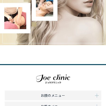
お顔のメニュー