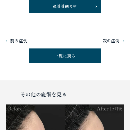
鼻骨骨削り術
前の症例
次の症例
一覧に戻る
その他の施術を見る