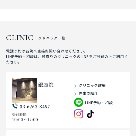
CLINIC
クリニック一覧
電話予約は各院へ直接お問い合わせください。
LINE予約・相談は、最寄りのクリニックのLINEをご登録の上ご利用く
ださい。
銀座院
クリニック詳細
先生の紹介
LINE予約・相談
03-6263-8457
受付時間
10:00〜19:00