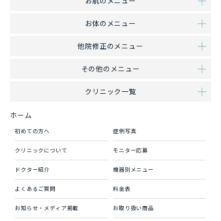
お肌のメニュー
お体のメニュー
他院修正のメニュー
その他のメニュー
クリニック一覧
ホーム
初めての方へ
症例写真
クリニックについて
モニター応募
ドクター紹介
機器別メニュー
よくあるご質問
料金表
お知らせ・メディア掲載
お取り扱い商品