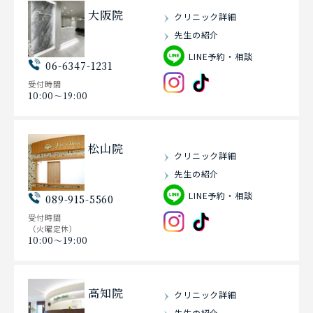
大阪院
クリニック詳細
先生の紹介
LINE予約・相談
06-6347-1231
受付時間
10:00〜19:00
松山院
クリニック詳細
先生の紹介
LINE予約・相談
089-915-5560
受付時間
（火曜定休）
10:00〜19:00
高知院
クリニック詳細
先生の紹介