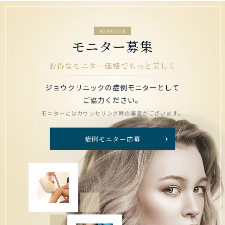
MONITOR
モニター募集
お得なモニター価格でもっと美しく
ジョウクリニックの症例モニターとして
ご協力ください。
モニターにはカウンセリング時の審査がございます。
症例モニター応募