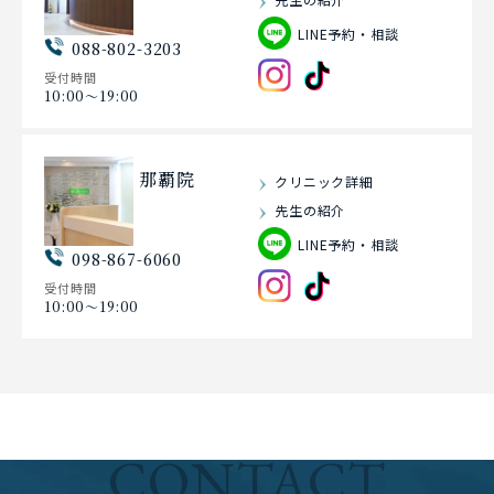
LINE予約・相談
088-802-3203
受付時間
10:00〜19:00
那覇院
クリニック詳細
先生の紹介
LINE予約・相談
098-867-6060
受付時間
10:00〜19:00
CONTACT