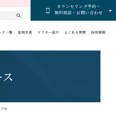
カウンセリング予約・
無料相談・お問い合わせ
ック一覧
症例写真
ドクター紹介
よくある質問
採用情報
ース
ヵ月後