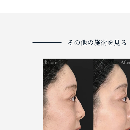
その他の施術を見る