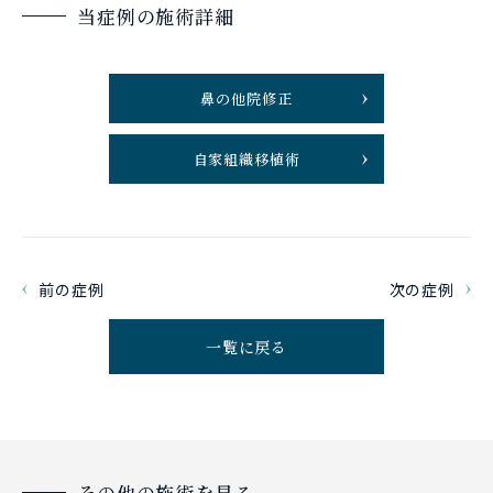
当症例の施術詳細
鼻の他院修正
自家組織移植術
前の症例
次の症例
一覧に戻る
その他の施術を見る