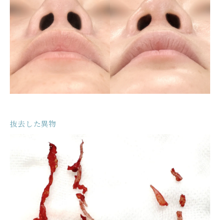
抜去した異物