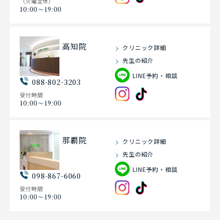
（火曜定休）
10:00〜19:00
高知院
クリニック詳細
先生の紹介
LINE予約・相談
088-802-3203
受付時間
10:00〜19:00
那覇院
クリニック詳細
先生の紹介
LINE予約・相談
098-867-6060
受付時間
10:00〜19:00