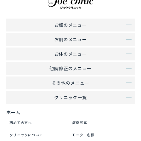
お顔のメニュー
お肌のメニュー
お体のメニュー
他院修正のメニュー
その他のメニュー
クリニック一覧
ホーム
初めての方へ
症例写真
クリニックについて
モニター応募