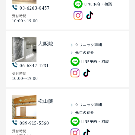
LINE予約・相談
03-6263-8457
受付時間
10:00〜19:00
大阪院
クリニック詳細
先生の紹介
LINE予約・相談
06-6347-1231
受付時間
10:00〜19:00
松山院
クリニック詳細
先生の紹介
LINE予約・相談
089-915-5560
受付時間