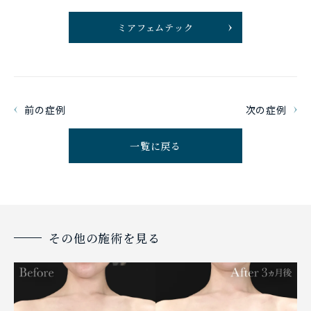
ミアフェムテック
前の症例
次の症例
一覧に戻る
その他の施術を見る