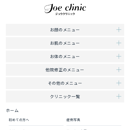
お顔のメニュー
お肌のメニュー
お体のメニュー
他院修正のメニュー
その他のメニュー
クリニック一覧
ホーム
初めての方へ
症例写真