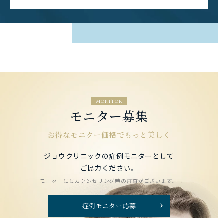
MONITOR
モニター募集
お得なモニター価格でもっと美しく
ジョウクリニックの症例モニターとして
ご協力ください。
モニターにはカウンセリング時の審査がございます。
症例モニター応募