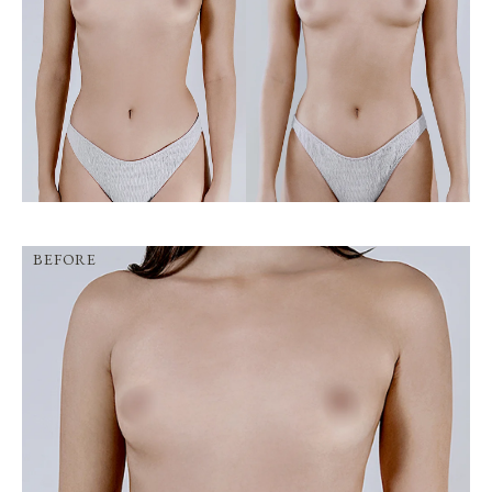
BEFORE