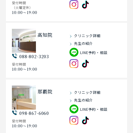
受付時間
（火曜定休）
10:00〜19:00
高知院
クリニック詳細
先生の紹介
LINE予約・相談
088-802-3203
受付時間
10:00〜19:00
那覇院
クリニック詳細
先生の紹介
LINE予約・相談
098-867-6060
受付時間
10:00〜19:00