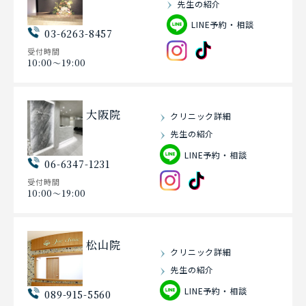
先生の紹介
LINE予約・相談
03-6263-8457
受付時間
10:00〜19:00
大阪院
クリニック詳細
先生の紹介
LINE予約・相談
06-6347-1231
受付時間
10:00〜19:00
松山院
クリニック詳細
先生の紹介
LINE予約・相談
089-915-5560