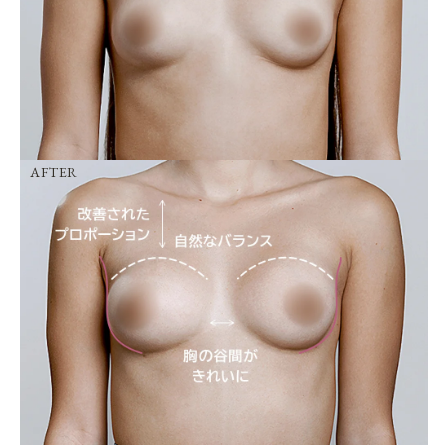
AFTER