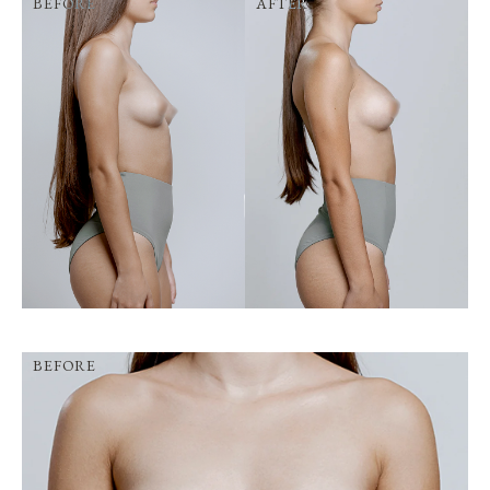
BEFORE
AFTER
BEFORE