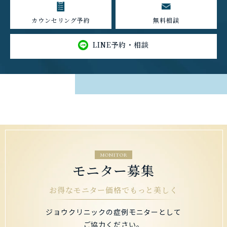
カウンセリング予約
無料相談
LINE予約・相談
MONITOR
モニター募集
お得なモニター価格でもっと美しく
ジョウクリニックの症例モニターとして
ご協力ください。