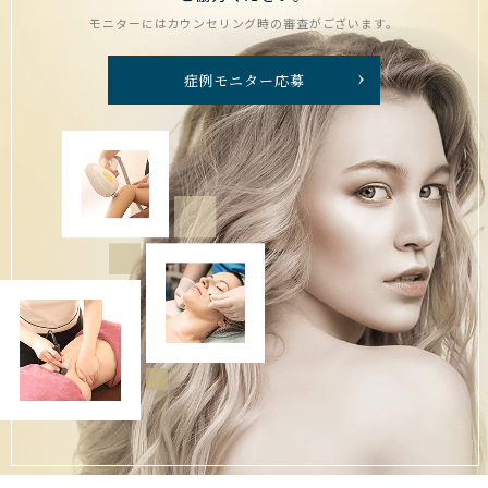
モニターにはカウンセリング時の審査がございます。
症例モニター応募