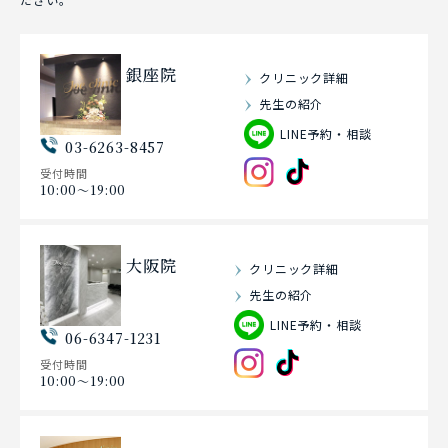
銀座院
クリニック詳細
先生の紹介
LINE予約・相談
03-6263-8457
受付時間
10:00〜19:00
大阪院
クリニック詳細
先生の紹介
LINE予約・相談
06-6347-1231
受付時間
10:00〜19:00