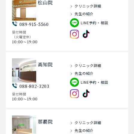
松山院
クリニック詳細
先生の紹介
LINE予約・相談
089-915-5560
受付時間
（火曜定休）
10:00〜19:00
高知院
クリニック詳細
先生の紹介
LINE予約・相談
088-802-3203
受付時間
10:00〜19:00
那覇院
クリニック詳細
先生の紹介