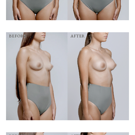
BEFORE
AFTER