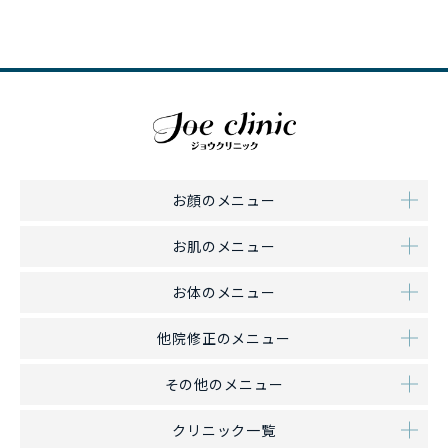
お顔のメニュー
お肌のメニュー
お体のメニュー
他院修正のメニュー
その他のメニュー
クリニック一覧