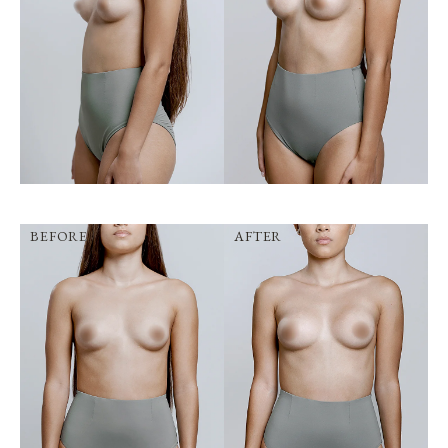
BEFORE
AFTER