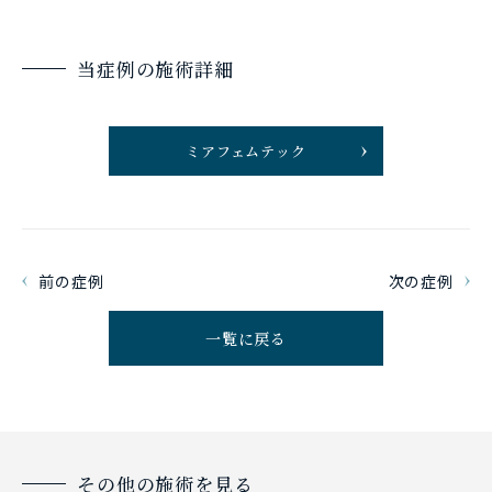
当症例の施術詳細
ミアフェムテック
前の症例
次の症例
一覧に戻る
その他の施術を見る