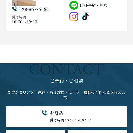
LINE予約・相談
098-867-6060
受付時間
10:00〜19:00
CONTACT
ご予約・ご相談
カウンセリング・施術・術後診察・モニター撮影の予約などを行えま
す。
お電話
受付時間 10：00～19：00