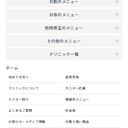
お肌のメニュー
お体のメニュー
他院修正のメニュー
その他のメニュー
クリニック一覧
ホーム
初めての方へ
症例写真
クリニックについて
モニター応募
ドクター紹介
機器別メニュー
よくあるご質問
料金表
お知らせ・メディア掲載
お取り扱い商品