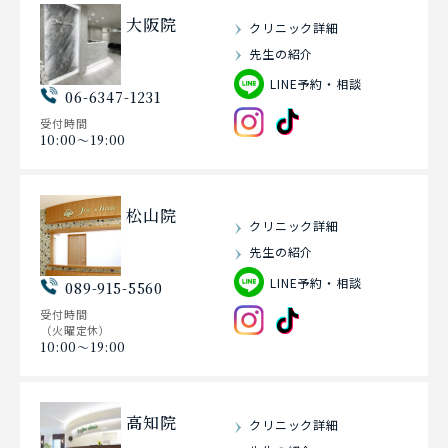
大阪院
クリニック詳細
先生の紹介
LINE予約・相談
06-6347-1231
受付時間
10:00〜19:00
松山院
クリニック詳細
先生の紹介
LINE予約・相談
089-915-5560
受付時間
（火曜定休）
10:00〜19:00
高知院
クリニック詳細