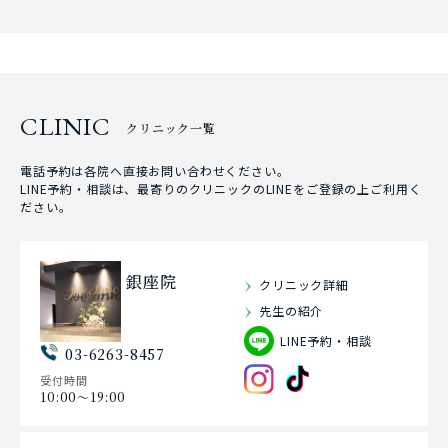
CLINIC
クリニック一覧
電話予約は各院へ直接お問い合わせください。
LINE予約・相談は、最寄りのクリニックのLINEをご登録の上ご利用く
ださい。
銀座院
クリニック詳細
先生の紹介
LINE予約・相談
03-6263-8457
受付時間
10:00〜19:00