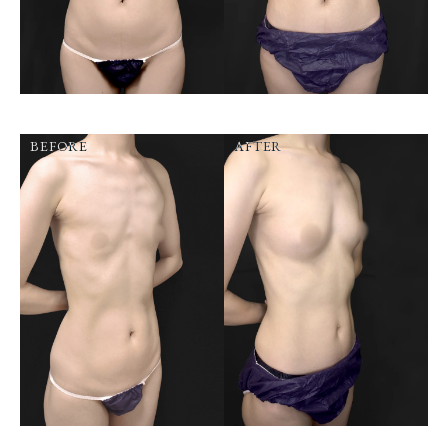
BEFORE
AFTER