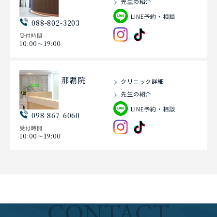
先生の紹介
LINE予約・相談
088-802-3203
受付時間
10:00〜19:00
那覇院
クリニック詳細
先生の紹介
LINE予約・相談
098-867-6060
受付時間
10:00〜19:00
CONTACT