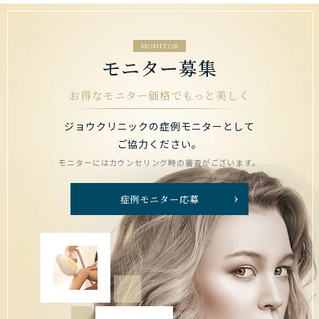
MONITOR
モニター募集
お得なモニター価格でもっと美しく
ジョウクリニックの症例モニターとして
ご協力ください。
モニターにはカウンセリング時の審査がございます。
症例モニター応募