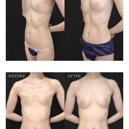
BEFORE
AFTER