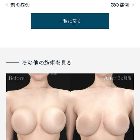
前の症例
次の症例
一覧に戻る
その他の施術を見る