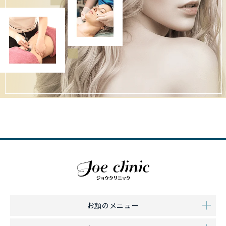
お顔のメニュー