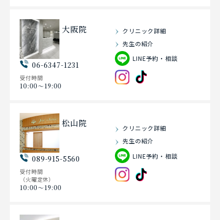
大阪院
クリニック詳細
先生の紹介
LINE予約・相談
06-6347-1231
受付時間
10:00〜19:00
松山院
クリニック詳細
先生の紹介
LINE予約・相談
089-915-5560
受付時間
（火曜定休）
10:00〜19:00