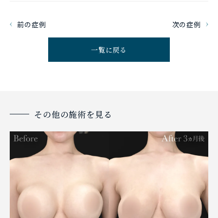
前の症例
次の症例
一覧に戻る
その他の施術を見る