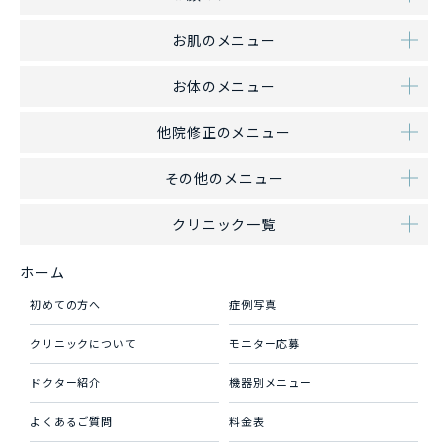
お肌のメニュー
お体のメニュー
他院修正のメニュー
その他のメニュー
クリニック一覧
ホーム
初めての方へ
症例写真
クリニックについて
モニター応募
ドクター紹介
機器別メニュー
よくあるご質問
料金表