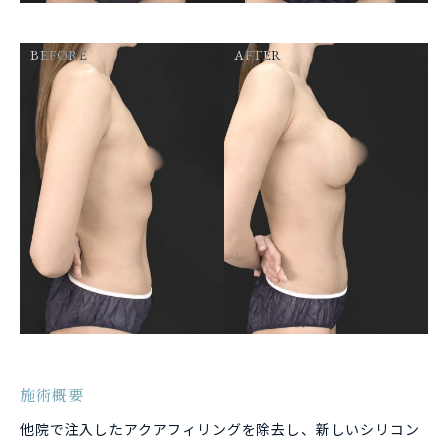
BEFORE
AFTER
施術概要
他院で注入したアクアフィリングを除去し、新しいシリコン