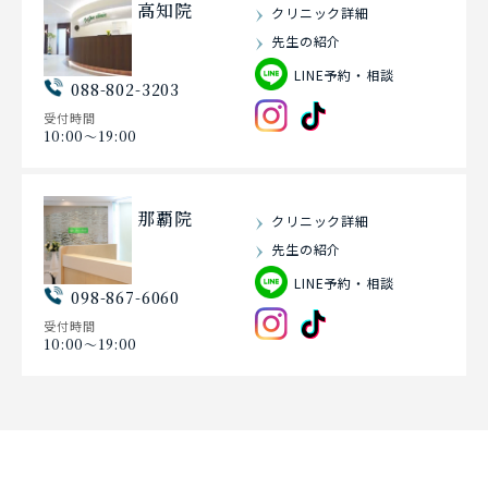
高知院
クリニック詳細
先生の紹介
LINE予約・相談
088-802-3203
受付時間
10:00〜19:00
那覇院
クリニック詳細
先生の紹介
LINE予約・相談
098-867-6060
受付時間
10:00〜19:00