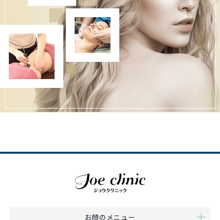
お顔のメニュー