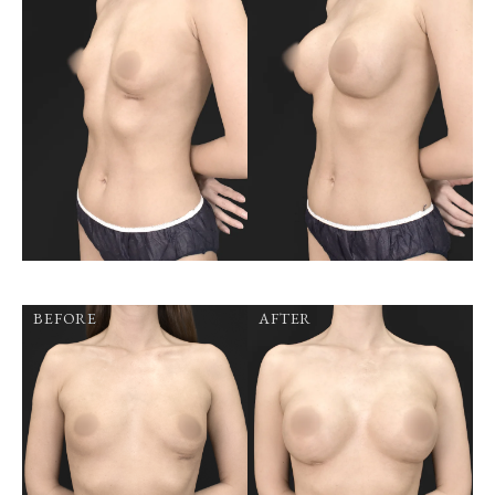
BEFORE
AFTER