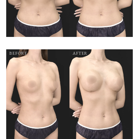
BEFORE
AFTER