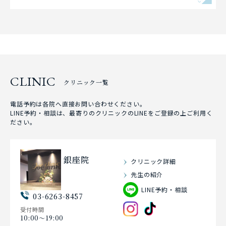
CLINIC
クリニック一覧
電話予約は各院へ直接お問い合わせください。
LINE予約・相談は、最寄りのクリニックのLINEをご登録の上ご利用く
ださい。
銀座院
クリニック詳細
先生の紹介
LINE予約・相談
03-6263-8457
受付時間
10:00〜19:00