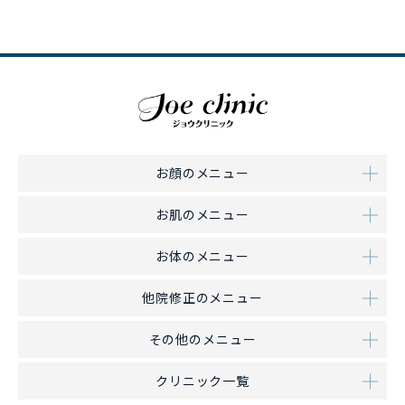
お顔のメニュー
お肌のメニュー
お体のメニュー
他院修正のメニュー
その他のメニュー
クリニック一覧