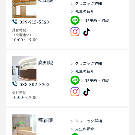
松山院
クリニック詳細
先生の紹介
LINE予約・相談
089-915-5560
受付時間
（火曜定休）
10:00〜19:00
高知院
クリニック詳細
先生の紹介
LINE予約・相談
088-802-3203
受付時間
10:00〜19:00
那覇院
クリニック詳細
先生の紹介