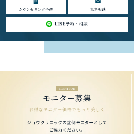
カウンセリング予約
無料相談
LINE予約・相談
MONITOR
モニター募集
お得なモニター価格でもっと美しく
ジョウクリニックの症例モニターとして
ご協力ください。