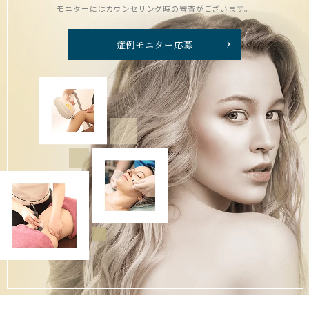
モニターにはカウンセリング時の審査がございます。
症例モニター応募