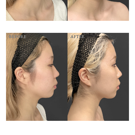
BEFORE
AFTER