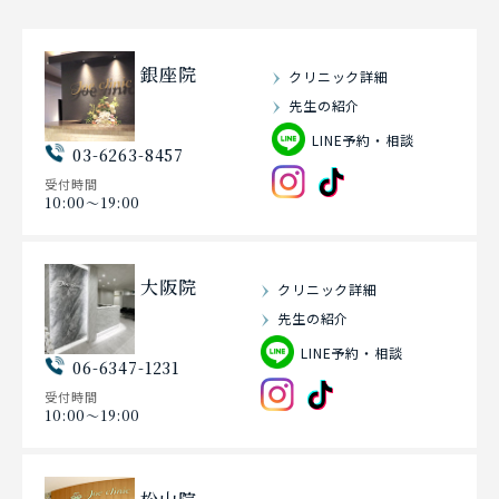
銀座院
クリニック詳細
先生の紹介
LINE予約・相談
03-6263-8457
受付時間
10:00〜19:00
大阪院
クリニック詳細
先生の紹介
LINE予約・相談
06-6347-1231
受付時間
10:00〜19:00