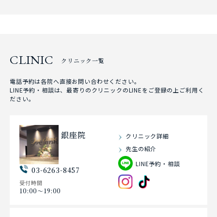
CLINIC
クリニック一覧
電話予約は各院へ直接お問い合わせください。
LINE予約・相談は、最寄りのクリニックのLINEをご登録の上ご利用く
ださい。
銀座院
クリニック詳細
先生の紹介
LINE予約・相談
03-6263-8457
受付時間
10:00〜19:00