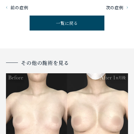
前の症例
次の症例
一覧に戻る
その他の施術を見る