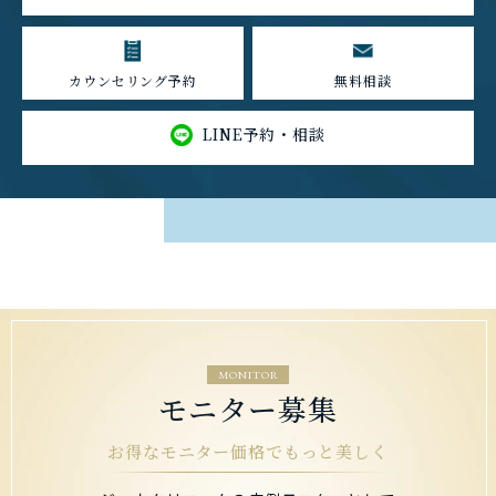
カウンセリング予約
無料相談
LINE予約・相談
MONITOR
モニター募集
お得なモニター価格でもっと美しく