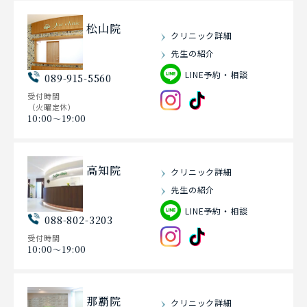
松山院
クリニック詳細
先生の紹介
LINE予約・相談
089-915-5560
受付時間
（火曜定休）
10:00〜19:00
高知院
クリニック詳細
先生の紹介
LINE予約・相談
088-802-3203
受付時間
10:00〜19:00
那覇院
クリニック詳細