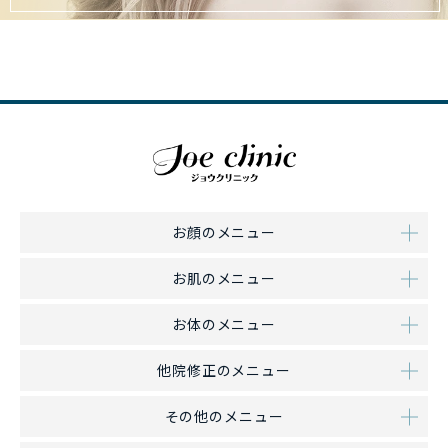
お顔のメニュー
お肌のメニュー
お体のメニュー
他院修正のメニュー
その他のメニュー