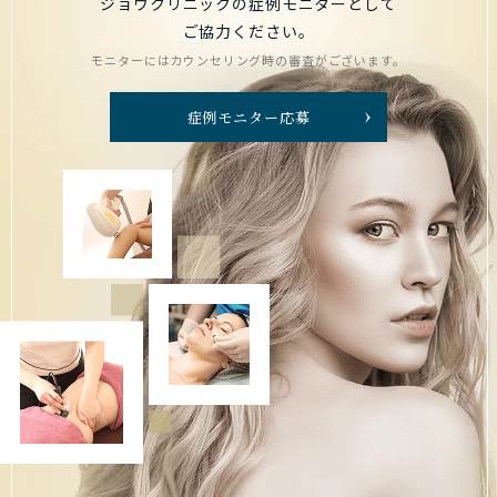
ジョウクリニックの症例モニターとして
ご協力ください。
モニターにはカウンセリング時の審査がございます。
症例モニター応募