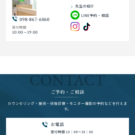
先生の紹介
LINE予約・相談
098-867-6060
受付時間
10:00〜19:00
CONTACT
ご予約・ご相談
カウンセリング・施術・術後診察・モニター撮影の予約などを行えま
す。
お電話
受付時間 10：00～19：00