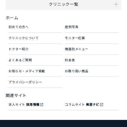
クリニック一覧
ホーム
初めての方へ
症例写真
クリニックについて
モニター応募
ドクター紹介
機器別メニュー
よくあるご質問
料金表
お知らせ・メディア掲載
お取り扱い商品
プライバシーポリシー
関連サイト
求人サイト
採用情報
コラムサイト
美容ナビ