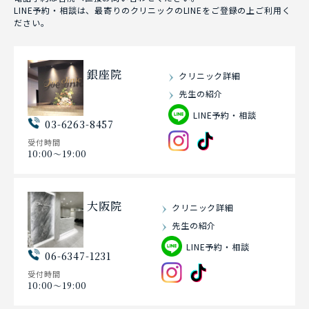
LINE予約・相談は、最寄りのクリニックのLINEをご登録の上ご利用く
ださい。
銀座院
クリニック詳細
先生の紹介
LINE予約・相談
03-6263-8457
受付時間
10:00〜19:00
大阪院
クリニック詳細
先生の紹介
LINE予約・相談
06-6347-1231
受付時間
10:00〜19:00