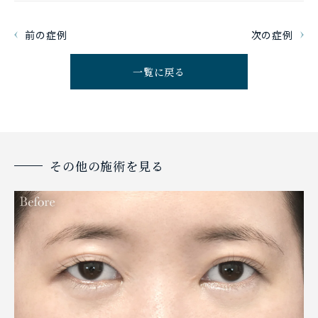
前の症例
次の症例
一覧に戻る
その他の施術を見る