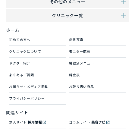
その他のメニュー
クリニック一覧
ホーム
初めての方へ
症例写真
クリニックについて
モニター応募
ドクター紹介
機器別メニュー
よくあるご質問
料金表
お知らせ・メディア掲載
お取り扱い商品
プライバシーポリシー
関連サイト
求人サイト
採用情報
コラムサイト
美容ナビ