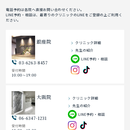
電話予約は各院へ直接お問い合わせください。
LINE予約・相談は、最寄りのクリニックのLINEをご登録の上ご利用く
ださい。
銀座院
クリニック詳細
先生の紹介
LINE予約・相談
03-6263-8457
受付時間
10:00〜19:00
大阪院
クリニック詳細
先生の紹介
LINE予約・相談
06-6347-1231
受付時間