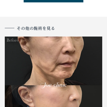
その他の施術を見る