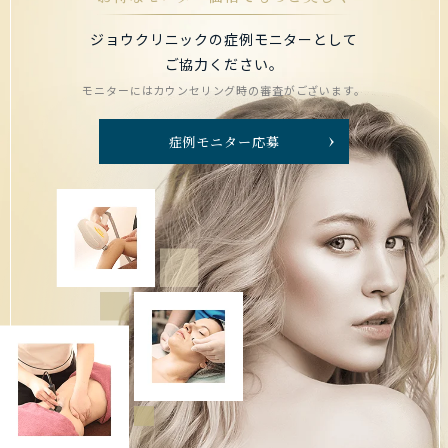
ジョウクリニックの症例モニターとして
ご協力ください。
モニターにはカウンセリング時の審査がございます。
症例モニター応募