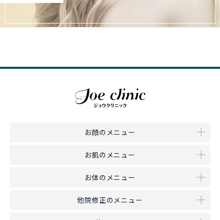
お顔のメニュー
お肌のメニュー
お体のメニュー
他院修正のメニュー