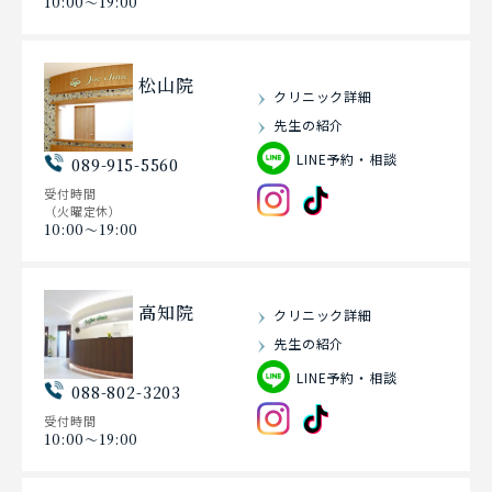
10:00〜19:00
松山院
クリニック詳細
先生の紹介
LINE予約・相談
089-915-5560
受付時間
（火曜定休）
10:00〜19:00
高知院
クリニック詳細
先生の紹介
LINE予約・相談
088-802-3203
受付時間
10:00〜19:00