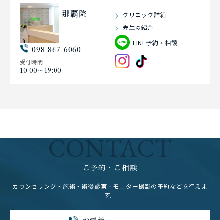
那覇院
クリニック詳細
先生の紹介
LINE予約・相談
098-867-6060
受付時間
10:00〜19:00
CONTACT
ご予約・ご相談
カウンセリング・施術・術後診察・モニター撮影の予約などを行えま
す。
お電話