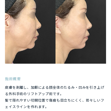
施術概要
皮膚を剥離し、加齢による顔全体のたるみ・凹みを引き上げ
る外科手術のリフトアップ術です。
髪で隠れやすい切開位置で傷痕も目立ちにくく、若々しいフ
ェイスラインを作れます。