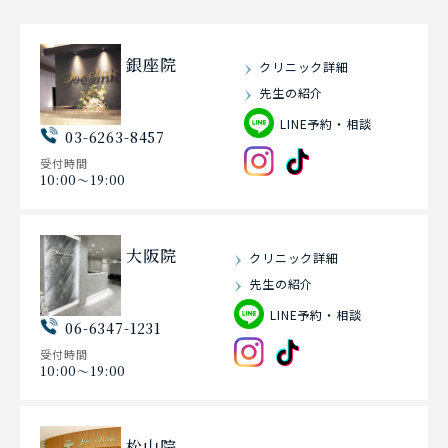
銀座院
クリニック詳細
先生の紹介
LINE予約・相談
03-6263-8457
受付時間
10:00〜19:00
大阪院
クリニック詳細
先生の紹介
LINE予約・相談
06-6347-1231
受付時間
10:00〜19:00
松山院