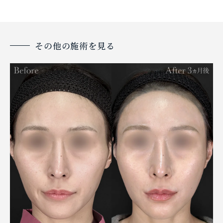
その他の施術を見る