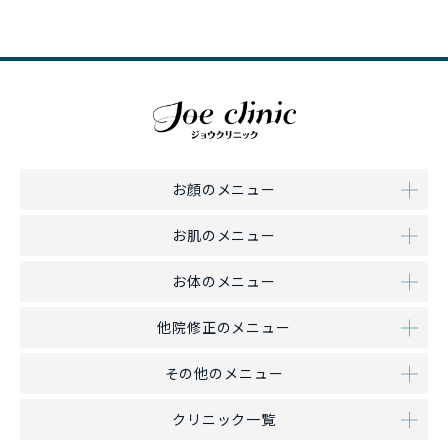
お顔のメニュー
お肌のメニュー
お体のメニュー
他院修正のメニュー
その他のメニュー
クリニック一覧