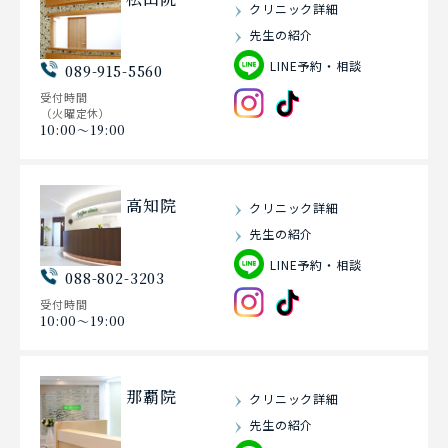
クリニック詳細
先生の紹介
LINE予約・相談
089-915-5560
受付時間
（火曜定休）
10:00〜19:00
高知院
クリニック詳細
先生の紹介
LINE予約・相談
088-802-3203
受付時間
10:00〜19:00
那覇院
クリニック詳細
先生の紹介