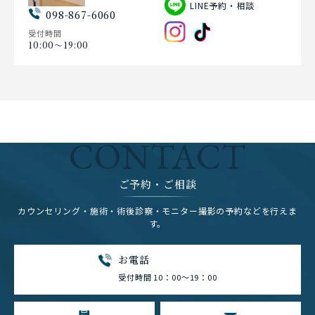
LINE予約・相談
098-867-6060
受付時間
10:00〜19:00
CONTACT
ご予約・ご相談
カウンセリング・施術・術後診察・モニター撮影の予約などを行えま
す。
お電話
受付時間 10：00～19：00