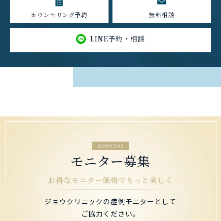
カウンセリング予約
無料相談
LINE予約・相談
MONITOR
モニター募集
お得なモニター価格でもっと美しく
ジョウクリニックの症例モニターとして
ご協力ください。