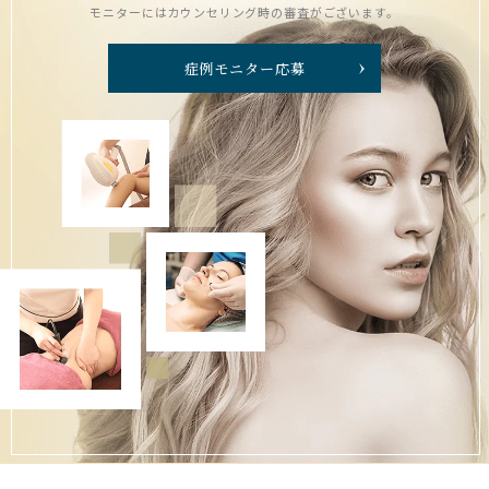
モニターにはカウンセリング時の審査がございます。
症例モニター応募