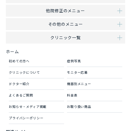
他院修正のメニュー
その他のメニュー
クリニック一覧
ホーム
初めての方へ
症例写真
クリニックについて
モニター応募
ドクター紹介
機器別メニュー
よくあるご質問
料金表
お知らせ・メディア掲載
お取り扱い商品
プライバシーポリシー