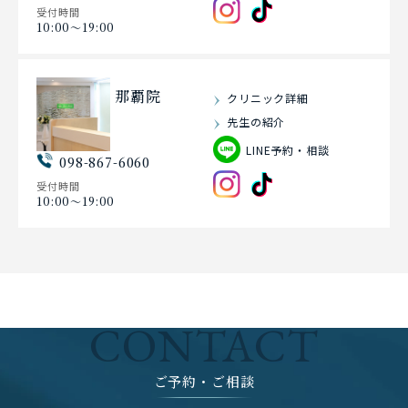
受付時間
10:00〜19:00
那覇院
クリニック詳細
先生の紹介
LINE予約・相談
098-867-6060
受付時間
10:00〜19:00
CONTACT
ご予約・ご相談