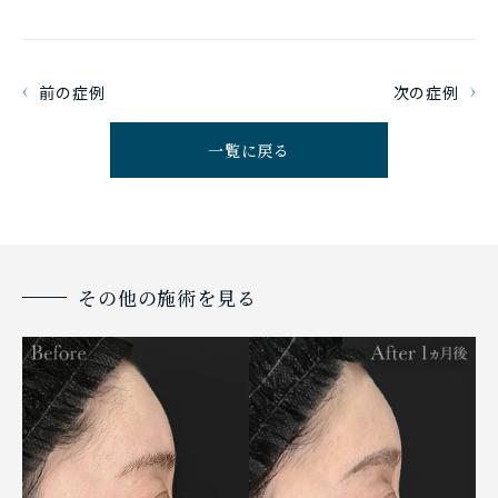
前の症例
次の症例
一覧に戻る
その他の施術を見る