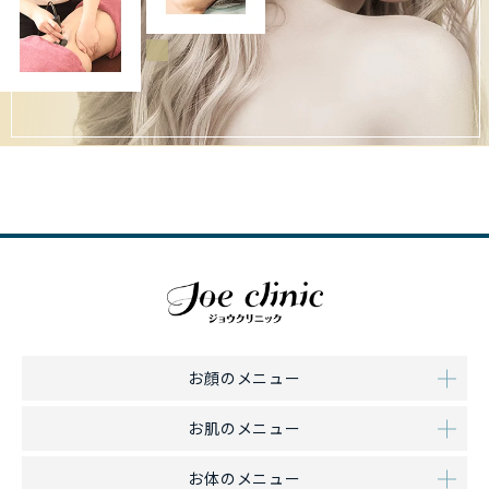
お顔のメニュー
お肌のメニュー
お体のメニュー