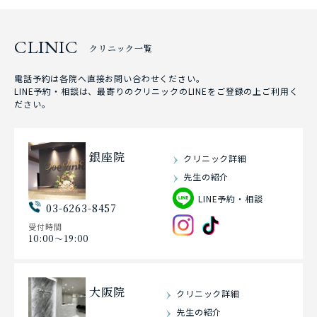
CLINIC
クリニック一覧
電話予約は各院へ直接お問い合わせください。
LINE予約・相談は、最寄りのクリニックのLINEをご登録の上ご利用く
ださい。
銀座院
クリニック詳細
先生の紹介
LINE予約・相談
03-6263-8457
受付時間
10:00〜19:00
大阪院
クリニック詳細
先生の紹介