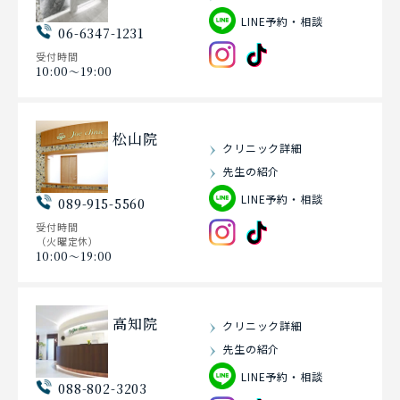
LINE予約・相談
06-6347-1231
受付時間
10:00〜19:00
松山院
クリニック詳細
先生の紹介
LINE予約・相談
089-915-5560
受付時間
（火曜定休）
10:00〜19:00
高知院
クリニック詳細
先生の紹介
LINE予約・相談
088-802-3203