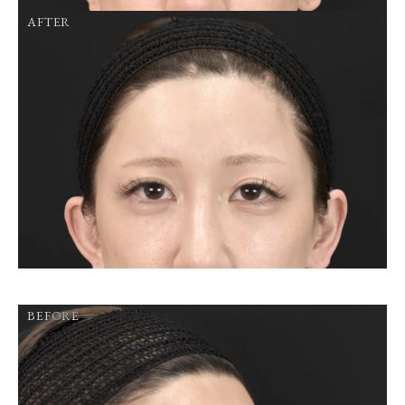
AFTER
BEFORE