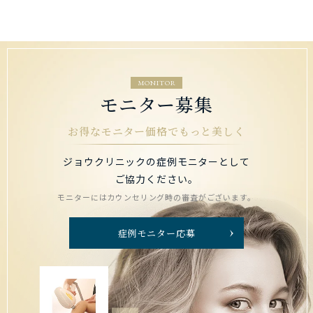
MONITOR
モニター募集
お得なモニター価格でもっと美しく
ジョウクリニックの症例モニターとして
ご協力ください。
モニターにはカウンセリング時の審査がございます。
症例モニター応募