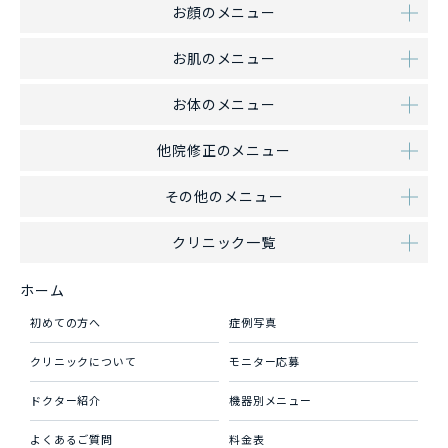
お顔のメニュー
お肌のメニュー
お体のメニュー
他院修正のメニュー
その他のメニュー
クリニック一覧
ホーム
初めての方へ
症例写真
クリニックについて
モニター応募
ドクター紹介
機器別メニュー
よくあるご質問
料金表