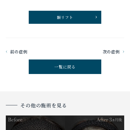
額リフト
前の症例
次の症例
一覧に戻る
その他の施術を見る