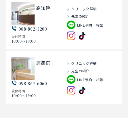
高知院
クリニック詳細
先生の紹介
LINE予約・相談
088-802-3203
受付時間
10:00〜19:00
那覇院
クリニック詳細
先生の紹介
LINE予約・相談
098-867-6060
受付時間
10:00〜19:00