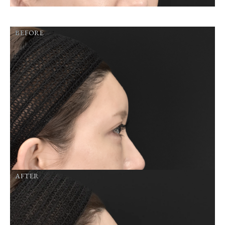
BEFORE
AFTER