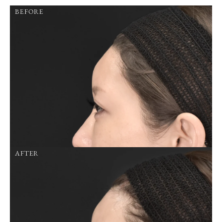
BEFORE
AFTER