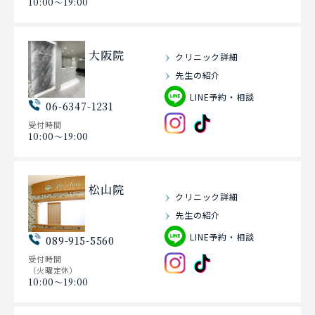
10:00〜19:00
大阪院
クリニック詳細
先生の紹介
LINE予約・相談
06-6347-1231
受付時間
10:00〜19:00
松山院
クリニック詳細
先生の紹介
LINE予約・相談
089-915-5560
受付時間
（火曜定休）
10:00〜19:00