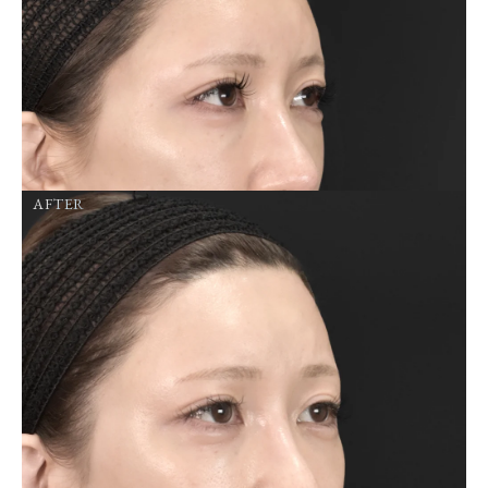
AFTER