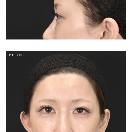
BEFORE