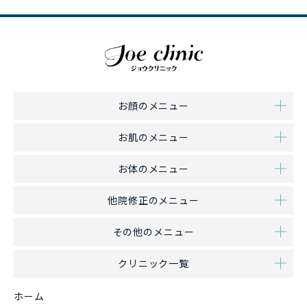
お顔のメニュー
お肌のメニュー
お体のメニュー
他院修正のメニュー
その他のメニュー
クリニック一覧
ホーム