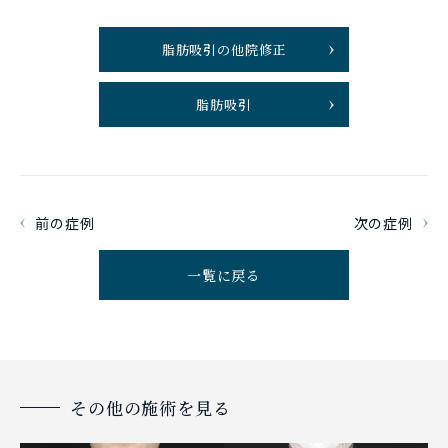
脂肪吸引の他院修正
脂肪吸引
前の症例
次の症例
一覧に戻る
その他の施術を見る