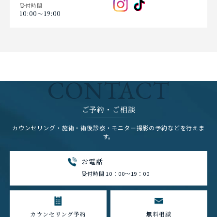
受付時間
10:00〜19:00
CONTACT
ご予約・ご相談
カウンセリング・施術・術後診察・モニター撮影の予約などを行えま
す。
お電話
受付時間 10：00～19：00
カウンセリング予約
無料相談