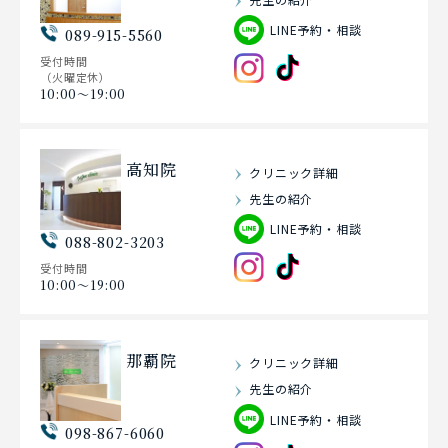
LINE予約・相談
089-915-5560
受付時間
（火曜定休）
10:00〜19:00
高知院
クリニック詳細
先生の紹介
LINE予約・相談
088-802-3203
受付時間
10:00〜19:00
那覇院
クリニック詳細
先生の紹介
LINE予約・相談
098-867-6060