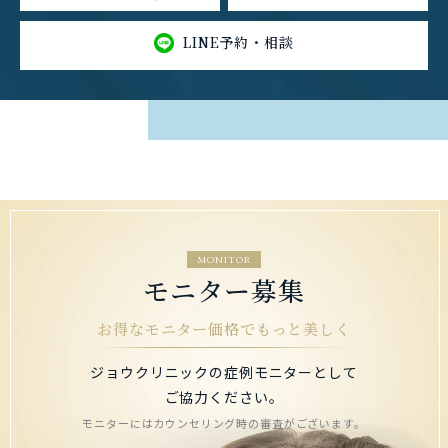
LINE予約・相談
MONITOR
モニター募集
お得なモニター価格でもっと美しく
ジョウクリニックの症例モニターとして
ご協力ください。
モニターにはカウンセリング時の審査がございます。