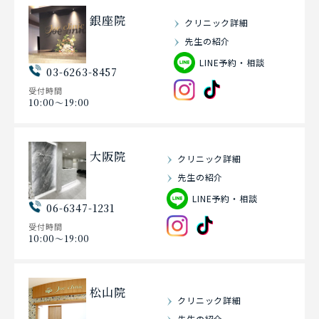
銀座院
クリニック詳細
先生の紹介
LINE予約・相談
03-6263-8457
受付時間
10:00〜19:00
大阪院
クリニック詳細
先生の紹介
LINE予約・相談
06-6347-1231
受付時間
10:00〜19:00
松山院
クリニック詳細
先生の紹介