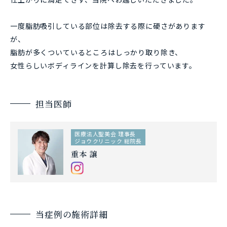
一度脂肪吸引している部位は除去する際に硬さがあります
が、
脂肪が多くついているところはしっかり取り除き、
女性らしいボディラインを計算し除去を行っています。
担当医師
医療法人聖美会 理事長
ジョウクリニック 総院長
重本 譲
当症例の施術詳細