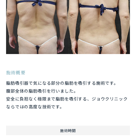
施術概要
脂肪吸引器で気になる部分の脂肪を吸引する施術です。
腹部全体の脂肪吸引を行いました。
安全に負担なく極限まで脂肪を吸引する、ジョウクリニック
ならではの高度な技術です。
施術時間