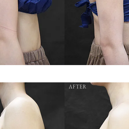
AFTER