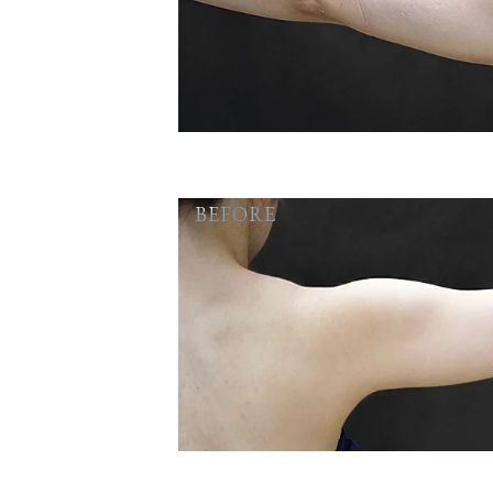
BEFORE