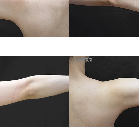
AFTER