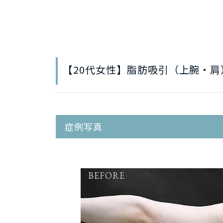
【20代女性】脂肪吸引（上腕・肩
症例写真
BEFORE