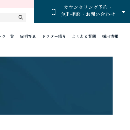
カウンセリング予約・
無料相談・お問い合わせ
ック一覧
症例写真
ドクター紹介
よくある質問
採用情報