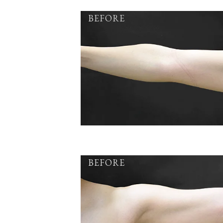
BEFORE
BEFORE