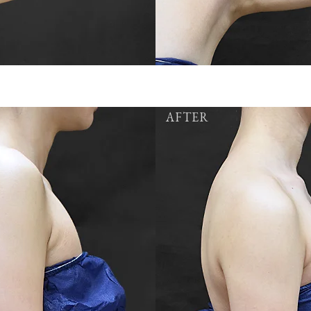
AFTER