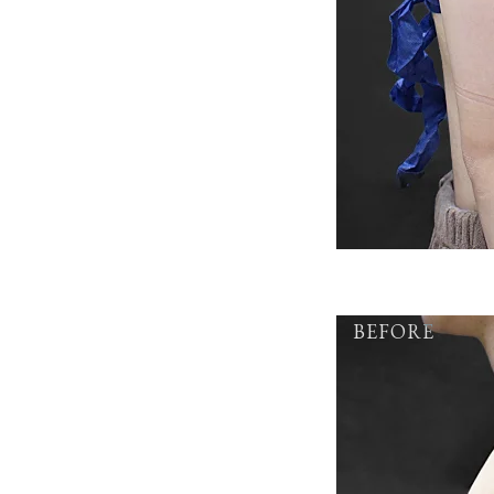
BEFORE