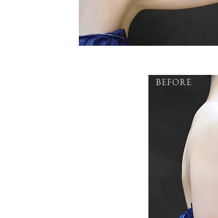
BEFORE