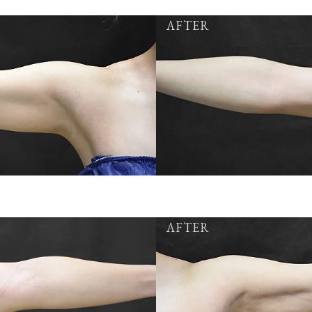
AFTER
AFTER