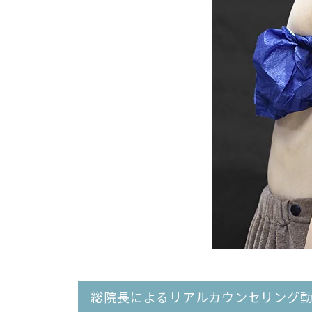
総院長によるリアルカウンセリング