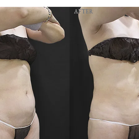
AFTER