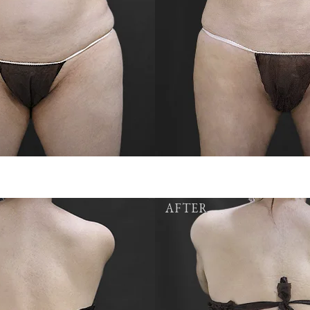
AFTER