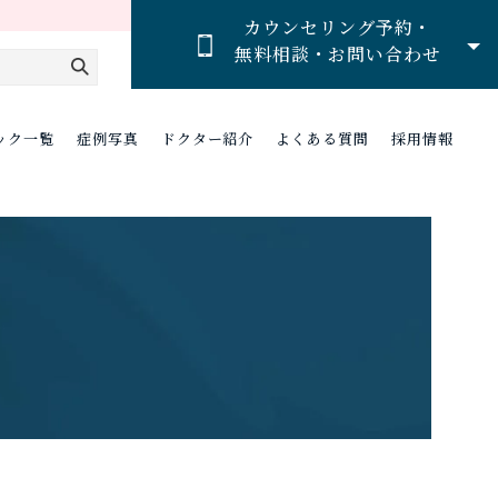
カウンセリング予約・
無料相談・お問い合わせ
ック一覧
症例写真
ドクター紹介
よくある質問
採用情報