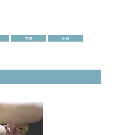
女性
手術