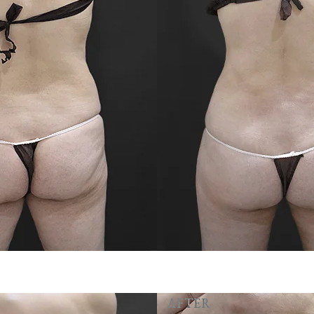
AFTER