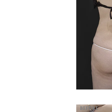
BEFORE