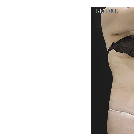
BEFORE