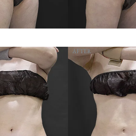
AFTER