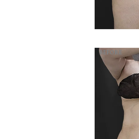
BEFORE