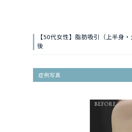
【50代女性】脂肪吸引（上半身・
後
症例写真
BEFORE