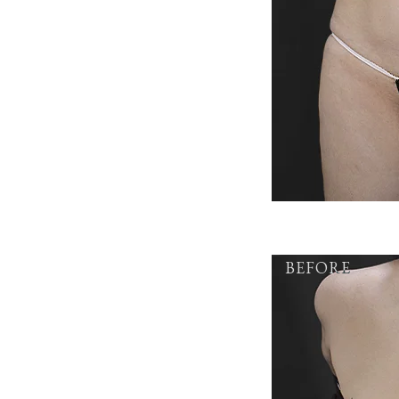
BEFORE