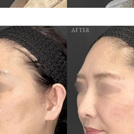
AFTER