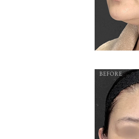
BEFORE