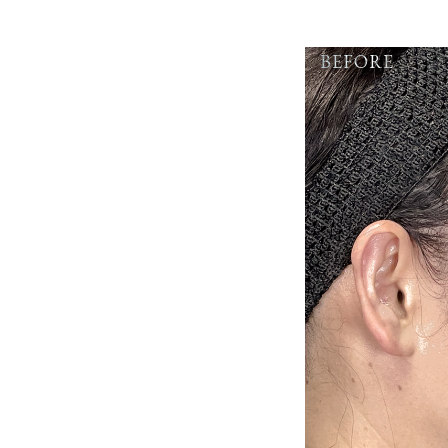
BEFORE