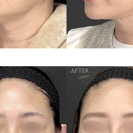
AFTER