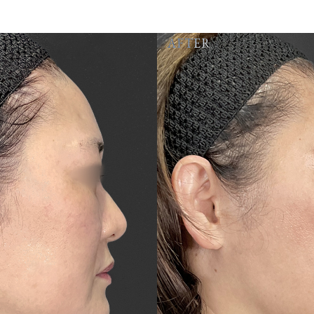
AFTER