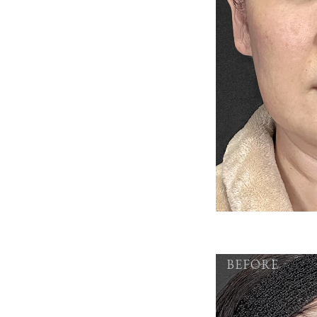
BEFORE