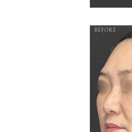
BEFORE