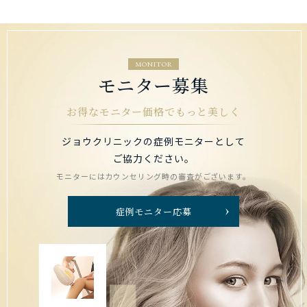
MONITOR
モニター募集
お得なモニター価格でもっと美しく
ジョウクリニックの症例モニターとして
ご協力ください。
モニターにはカウンセリング時の審査がございます。
症例モニター応募