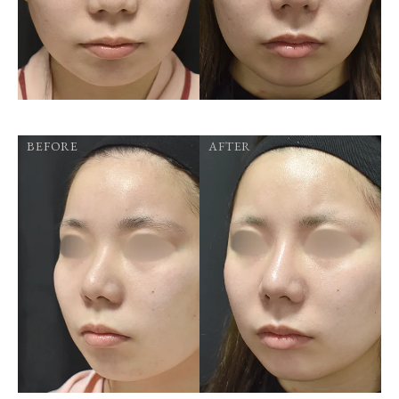
BEFORE
AFTER