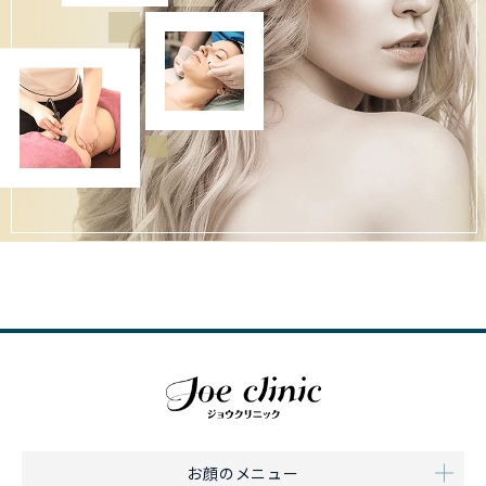
お顔のメニュー