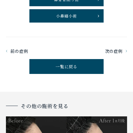
小鼻縮小術
前の症例
次の症例
一覧に戻る
その他の施術を見る