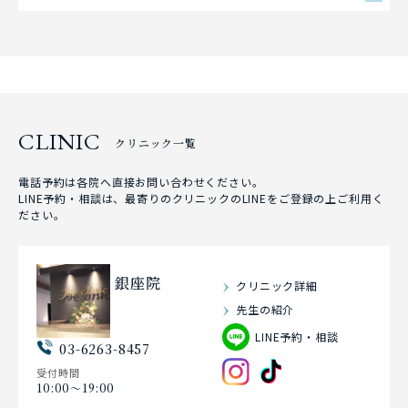
CLINIC
クリニック一覧
電話予約は各院へ直接お問い合わせください。
LINE予約・相談は、最寄りのクリニックのLINEをご登録の上ご利用く
ださい。
銀座院
クリニック詳細
先生の紹介
LINE予約・相談
03-6263-8457
受付時間
10:00〜19:00