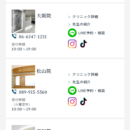
大阪院
クリニック詳細
先生の紹介
LINE予約・相談
06-6347-1231
受付時間
10:00〜19:00
松山院
クリニック詳細
先生の紹介
LINE予約・相談
089-915-5560
受付時間
（火曜定休）
10:00〜19:00