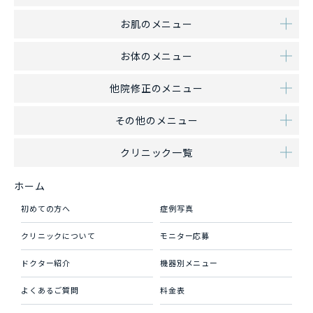
お肌のメニュー
お体のメニュー
他院修正のメニュー
その他のメニュー
クリニック一覧
ホーム
初めての方へ
症例写真
クリニックについて
モニター応募
ドクター紹介
機器別メニュー
よくあるご質問
料金表