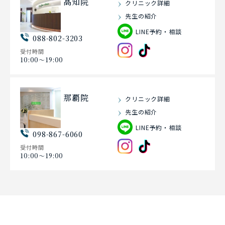
高知院
クリニック詳細
先生の紹介
LINE予約・相談
088-802-3203
受付時間
10:00〜19:00
那覇院
クリニック詳細
先生の紹介
LINE予約・相談
098-867-6060
受付時間
10:00〜19:00