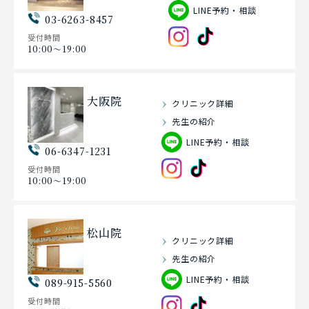
LINE予約・相談
03-6263-8457
受付時間
10:00〜19:00
大阪院
クリニック詳細
先生の紹介
LINE予約・相談
06-6347-1231
受付時間
10:00〜19:00
松山院
クリニック詳細
先生の紹介
LINE予約・相談
089-915-5560
受付時間