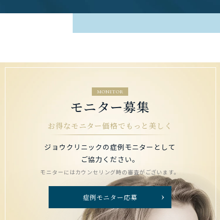
MONITOR
モニター募集
お得なモニター価格でもっと美しく
ジョウクリニックの症例モニターとして
ご協力ください。
モニターにはカウンセリング時の審査がございます。
症例モニター応募