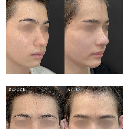
BEFORE
AFTER