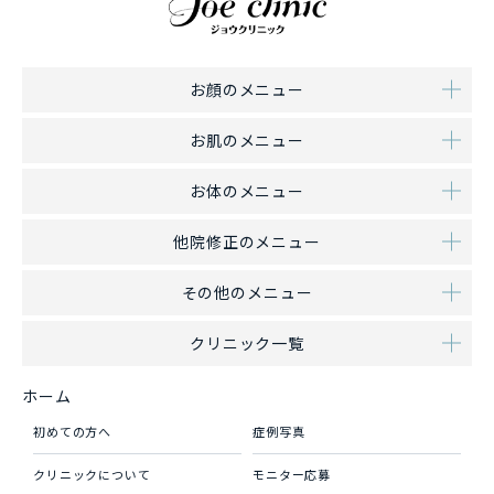
お顔のメニュー
お肌のメニュー
お体のメニュー
他院修正のメニュー
その他のメニュー
クリニック一覧
ホーム
初めての方へ
症例写真
クリニックについて
モニター応募