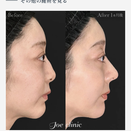
その他の施術を見る