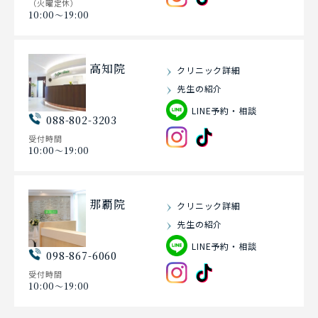
（火曜定休）
10:00〜19:00
高知院
クリニック詳細
先生の紹介
LINE予約・相談
088-802-3203
受付時間
10:00〜19:00
那覇院
クリニック詳細
先生の紹介
LINE予約・相談
098-867-6060
受付時間
10:00〜19:00