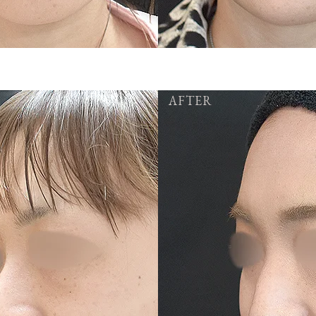
AFTER