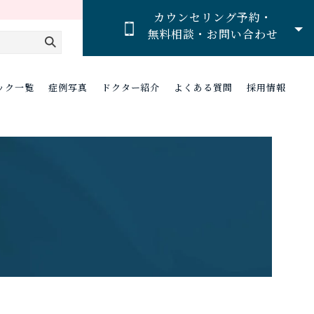
カウンセリング予約・
無料相談・お問い合わせ
ック一覧
症例写真
ドクター紹介
よくある質問
採用情報