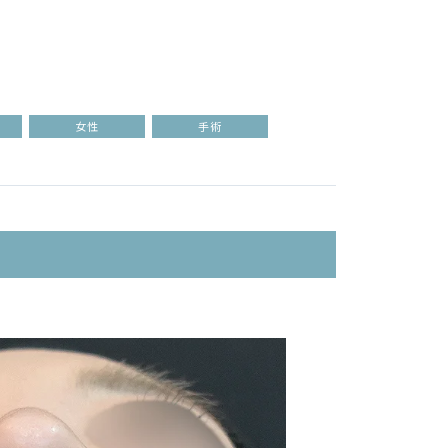
女性
手術