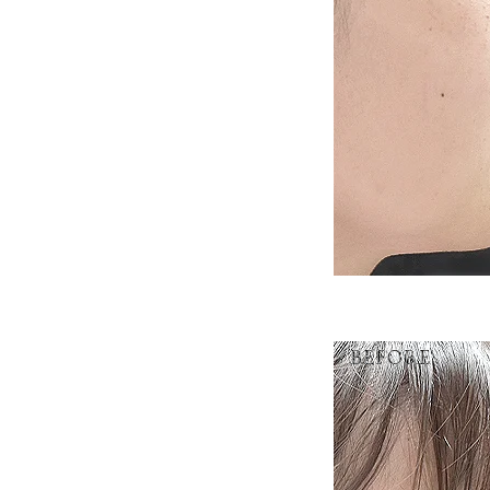
BEFORE