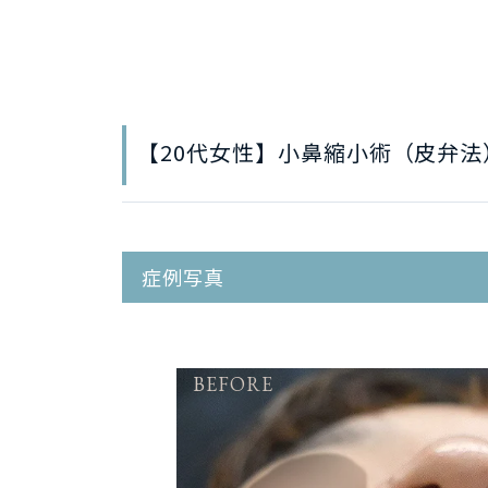
【20代女性】小鼻縮小術（皮弁法
症例写真
BEFORE