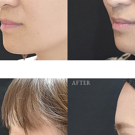
AFTER