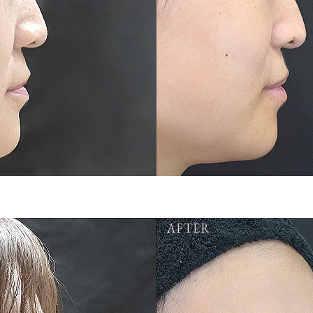
AFTER