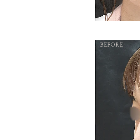
BEFORE