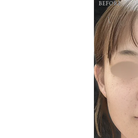
BEFORE