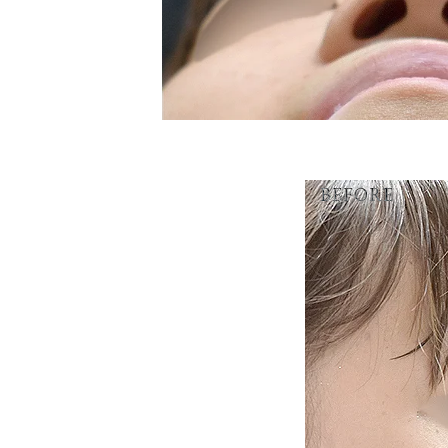
BEFORE