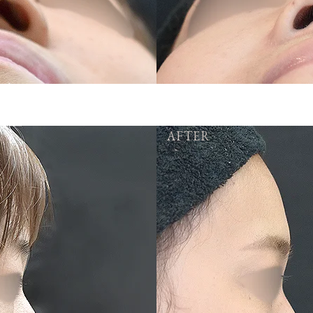
AFTER