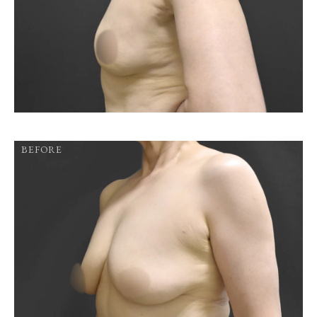
BEFORE