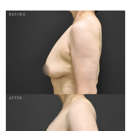
BEFORE
AFTER