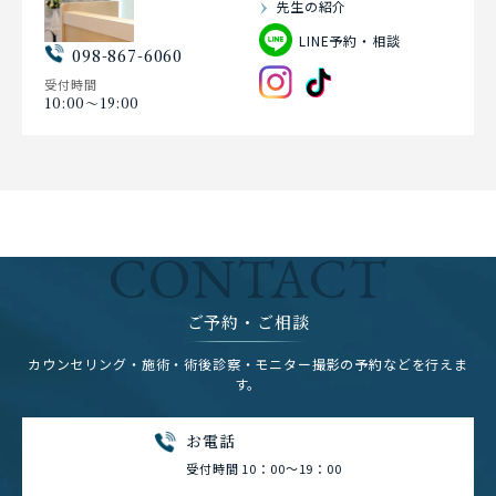
先生の紹介
LINE予約・相談
098-867-6060
受付時間
10:00〜19:00
CONTACT
ご予約・ご相談
カウンセリング・施術・術後診察・モニター撮影の予約などを行えま
す。
お電話
受付時間 10：00～19：00