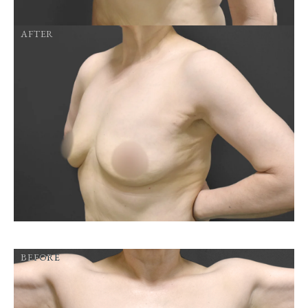
AFTER
BEFORE