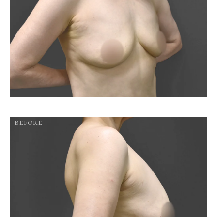
BEFORE