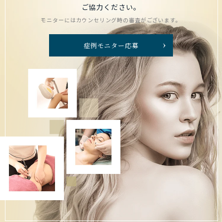
ご協力ください。
モニターにはカウンセリング時の審査がございます。
症例モニター応募