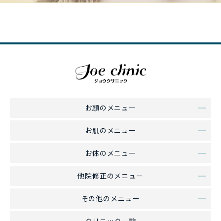
お顔のメニュー
お肌のメニュー
お体のメニュー
他院修正のメニュー
その他のメニュー