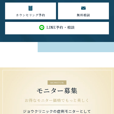
カウンセリング予約
無料相談
LINE予約・相談
MONITOR
モニター募集
お得なモニター価格でもっと美しく
ジョウクリニックの症例モニターとして