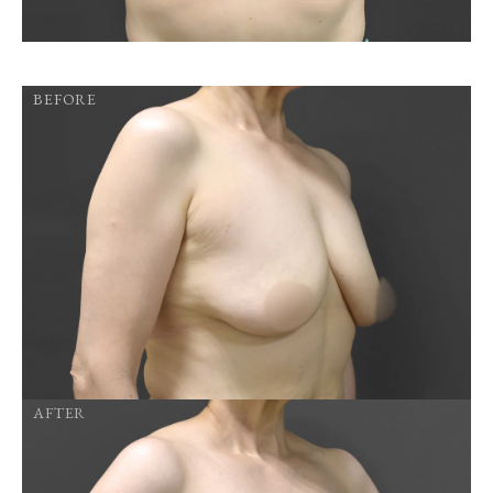
BEFORE
AFTER