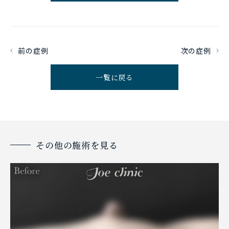
前の症例
次の症例
一覧に戻る
その他の施術を見る