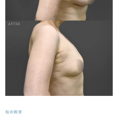
AFTER
施術概要