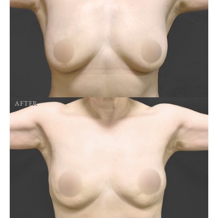
AFTER