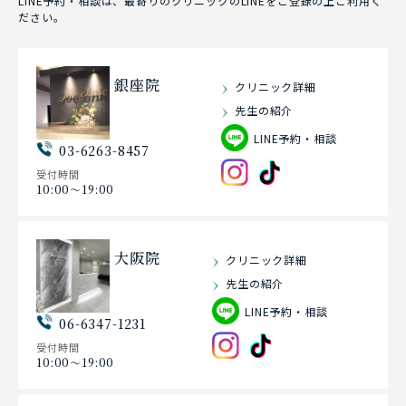
LINE予約・相談は、最寄りのクリニックのLINEをご登録の上ご利用く
ださい。
銀座院
クリニック詳細
先生の紹介
LINE予約・相談
03-6263-8457
受付時間
10:00〜19:00
大阪院
クリニック詳細
先生の紹介
LINE予約・相談
06-6347-1231
受付時間
10:00〜19:00