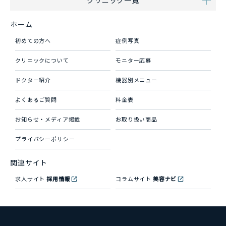
クリニック一覧
ホーム
初めての方へ
症例写真
クリニックについて
モニター応募
ドクター紹介
機器別メニュー
よくあるご質問
料金表
お知らせ・メディア掲載
お取り扱い商品
プライバシーポリシー
関連サイト
求人サイト
採用情報
コラムサイト
美容ナビ