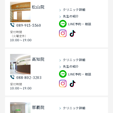
松山院
クリニック詳細
先生の紹介
LINE予約・相談
089-915-5560
受付時間
（火曜定休）
10:00〜19:00
高知院
クリニック詳細
先生の紹介
LINE予約・相談
088-802-3203
受付時間
10:00〜19:00
那覇院
クリニック詳細