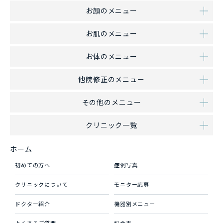
お顔のメニュー
お肌のメニュー
お体のメニュー
他院修正のメニュー
その他のメニュー
クリニック一覧
ホーム
初めての方へ
症例写真
クリニックについて
モニター応募
ドクター紹介
機器別メニュー