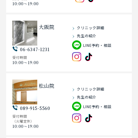
10:00〜19:00
大阪院
クリニック詳細
先生の紹介
LINE予約・相談
06-6347-1231
受付時間
10:00〜19:00
松山院
クリニック詳細
先生の紹介
LINE予約・相談
089-915-5560
受付時間
（火曜定休）
10:00〜19:00