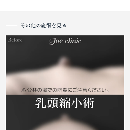
その他の施術を見る