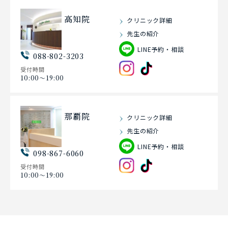
高知院
クリニック詳細
先生の紹介
LINE予約・相談
088-802-3203
受付時間
10:00〜19:00
那覇院
クリニック詳細
先生の紹介
LINE予約・相談
098-867-6060
受付時間
10:00〜19:00