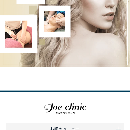
お顔のメニュー