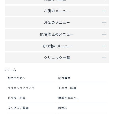
お肌のメニュー
お体のメニュー
他院修正のメニュー
その他のメニュー
クリニック一覧
ホーム
初めての方へ
症例写真
クリニックについて
モニター応募
ドクター紹介
機器別メニュー
よくあるご質問
料金表