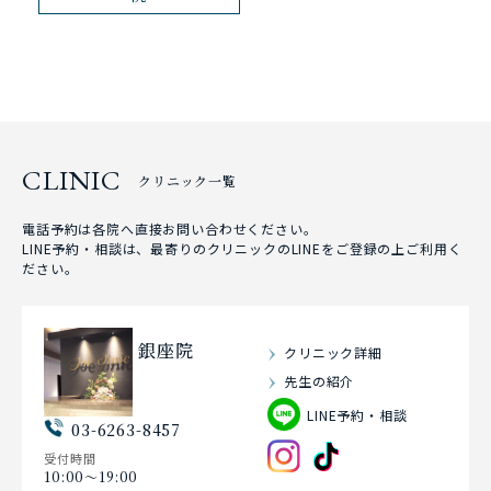
CLINIC
クリニック一覧
電話予約は各院へ直接お問い合わせください。
LINE予約・相談は、最寄りのクリニックのLINEをご登録の上ご利用く
ださい。
銀座院
クリニック詳細
先生の紹介
LINE予約・相談
03-6263-8457
受付時間
10:00〜19:00