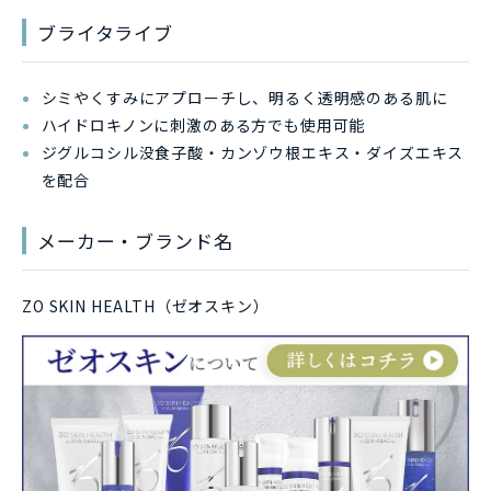
ブライタライブ
シミやくすみにアプローチし、明るく透明感のある肌に
ハイドロキノンに刺激のある方でも使用可能
ジグルコシル没食子酸・カンゾウ根エキス・ダイズエキス
を配合
メーカー・ブランド名
ZO SKIN HEALTH（ゼオスキン）