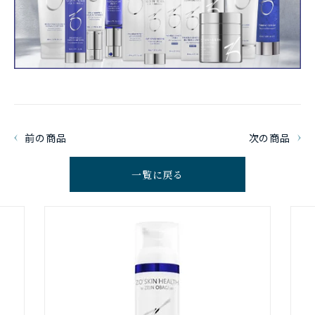
前の商品
次の商品
一覧に戻る