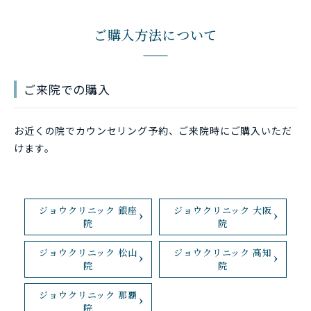
ご購入方法について
ご来院での購入
お近くの院でカウンセリング予約、ご来院時にご購入いただ
けます。
ジョウクリニック 銀座
ジョウクリニック 大阪
院
院
ジョウクリニック 松山
ジョウクリニック 高知
院
院
ジョウクリニック 那覇
院