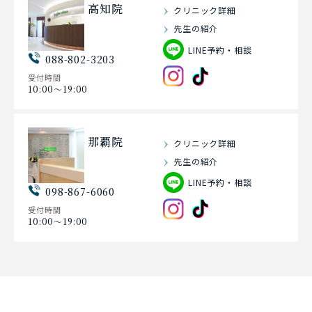
高知院
クリニック詳細
先生の紹介
LINE予約・相談
088-802-3203
受付時間
10:00〜19:00
那覇院
クリニック詳細
先生の紹介
LINE予約・相談
098-867-6060
受付時間
10:00〜19:00