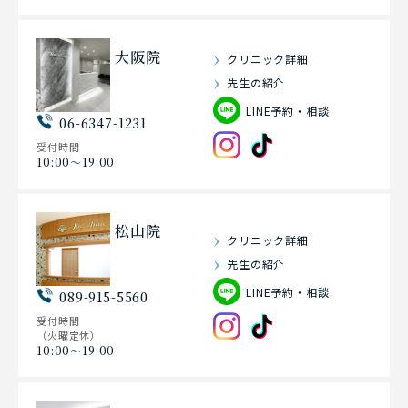
大阪院
クリニック詳細
先生の紹介
LINE予約・相談
06-6347-1231
受付時間
10:00〜19:00
松山院
クリニック詳細
先生の紹介
LINE予約・相談
089-915-5560
受付時間
（火曜定休）
10:00〜19:00