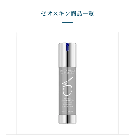
ゼオスキン商品一覧