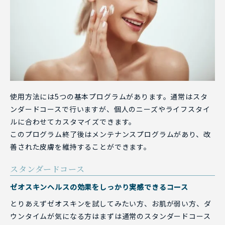
使用方法には5つの基本プログラムがあります。通常はスタ
ンダードコースで行いますが、個人のニーズやライフスタイ
ルに合わせてカスタマイズできます。
このプログラム終了後はメンテナンスプログラムがあり、改
善された皮膚を維持することができます。
スタンダードコース
ゼオスキンヘルスの効果をしっかり実感できるコース
とりあえずゼオスキンを試してみたい方、お肌が弱い方、ダ
ウンタイムが気になる方はまずは通常のスタンダードコース