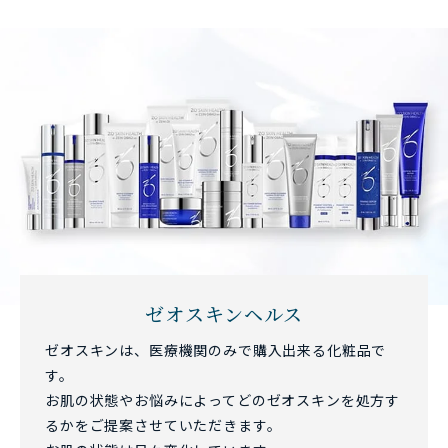
ゼオスキンヘルス
ゼオスキンは、医療機関のみで購入出来る化粧品で
す。
お肌の状態やお悩みによってどのゼオスキンを処方す
るかをご提案させていただきます。