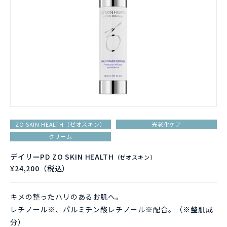
ZO SKIN HEALTH（ゼオスキン）
光老化ケア
クリーム
デイリーPD ZO SKIN HEALTH
（ゼオスキン）
¥24,200（税込）
キメの整ったハリのあるお肌へ。
レチノール※、パルミチン酸レチノール※配合。（※整肌成
分）