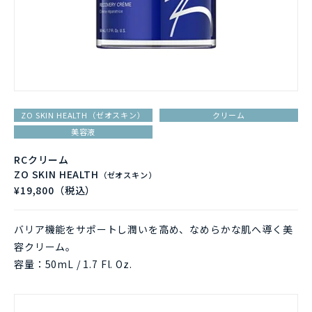
ZO SKIN HEALTH（ゼオスキン）
クリーム
美容液
RCクリーム
ZO SKIN HEALTH
（ゼオスキン）
¥19,800（税込）
バリア機能をサポートし潤いを高め、なめらかな肌へ導く美
容クリーム。
容量：50mL / 1.7 Fl. Oz.