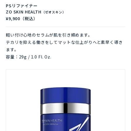
PSリファイナー
ZO SKIN HEALTH
（ゼオスキン）
¥9,900（税込）
軽い付け心地のセラムが肌を引き締めます。
テカリを抑える働きをしてマットな仕上がりへと素早く導き
ます。
容量：29g / 1.0 Fl. Oz.