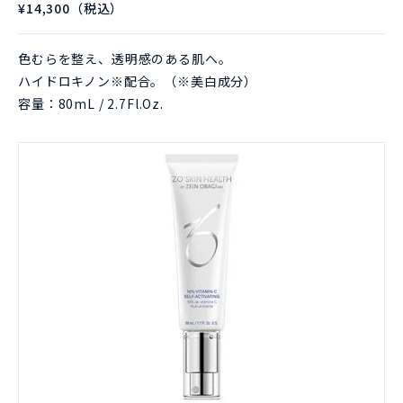
¥14,300（税込）
色むらを整え、透明感のある肌へ。
ハイドロキノン※配合。（※美白成分）
容量：80mL / 2.7Fl.Oz.