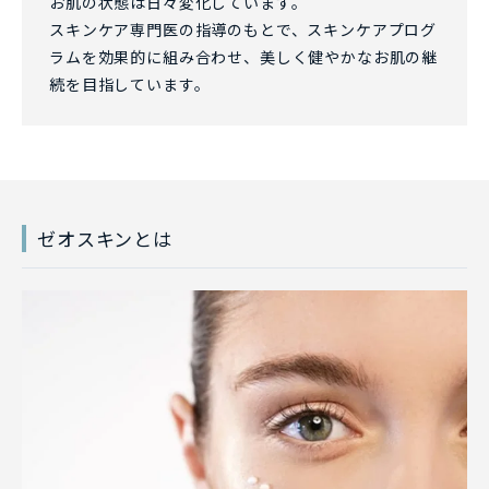
お肌の状態は日々変化しています。
スキンケア専門医の指導のもとで、スキンケアプログ
ラムを効果的に組み合わせ、美しく健やかなお肌の継
続を目指しています。
ゼオスキンとは