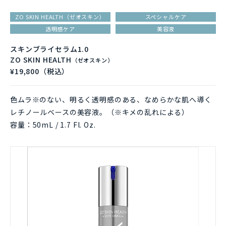
ZO SKIN HEALTH（ゼオスキン）
スペシャルケア
透明感ケア
美容液
スキンブライセラム1.0
ZO SKIN HEALTH
（ゼオスキン）
¥19,800（税込）
色ムラ※のない、明るく透明感のある、なめらかな肌へ導く
レチノールベースの美容液。（※キメの乱れによる）
容量：50mL / 1.7 Fl. Oz.