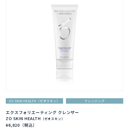
ZO SKIN HEALTH（ゼオスキン）
クレンジング
エクスフォリエーティング クレンザー
ZO SKIN HEALTH
（ゼオスキン）
¥6,820（税込）