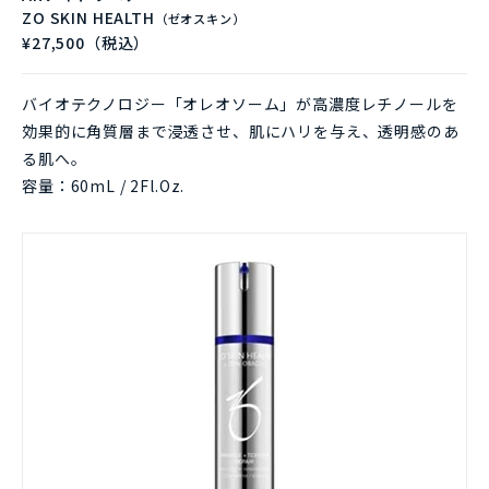
ZO SKIN HEALTH
（ゼオスキン）
¥27,500（税込）
バイオテクノロジー「オレオソーム」が高濃度レチノールを
効果的に角質層まで浸透させ、肌にハリを与え、透明感のあ
る肌へ。
容量：60mL / 2Fl.Oz.