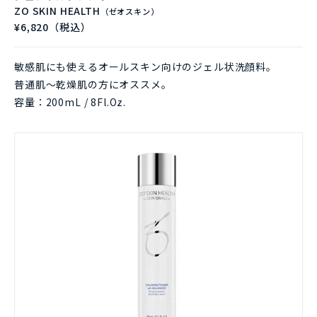
ZO SKIN HEALTH
（ゼオスキン）
¥6,820（税込）
敏感肌にも使えるオールスキン向けのジェル状洗顔料。
普通肌～乾燥肌の方にオススメ。
容量：200mL / 8Fl.Oz.