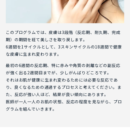
このプログラムでは、皮膚は3段階（反応期、耐久期、完成
期）の期間を経て美しさを取り戻します。
6週間を1サイクルとして、3スキンサイクルの18週間で健康
な皮膚に生まれ変わります。
最初の6週間の反応期、特に赤みや角質の剥離などの副反応
が強く出る2週間目までが、少しがんばりどころです。
それはお肌が健康に生まれ変わるためには必要な反応であ
り、良くなるための通過するプロセスと考えてください。ま
た、反応が強い人ほど、結果が良い傾向にあります。
医師が一人一人のお肌の状態、反応の程度を見ながら、プロ
グラムを組んでいきます。