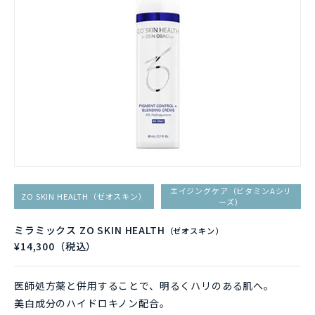
エイジングケア（ビタミンAシリ
ZO SKIN HEALTH（ゼオスキン）
ーズ）
ミラミックス ZO SKIN HEALTH
（ゼオスキン）
¥14,300（税込）
医師処方薬と併用することで、明るくハリのある肌へ。
美白成分のハイドロキノン配合。