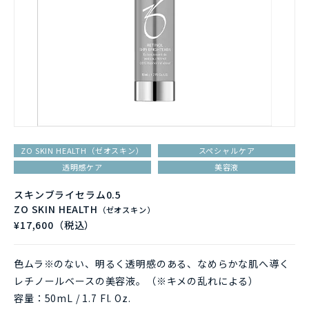
ZO SKIN HEALTH（ゼオスキン）
スペシャルケア
透明感ケア
美容液
スキンブライセラム0.5
ZO SKIN HEALTH
（ゼオスキン）
¥17,600（税込）
色ムラ※のない、明るく透明感のある、なめらかな肌へ導く
レチノールベースの美容液。（※キメの乱れによる）
容量：50mL / 1.7 Fl. Oz.