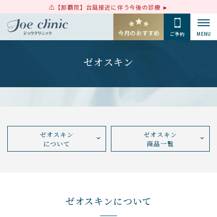
【那覇院】台風接近に伴う今後の診療
今月のおすすめ
ご予約
MENU
ゼオスキン
ゼオスキン
ゼオスキン
について
商品一覧
ゼオスキンについて