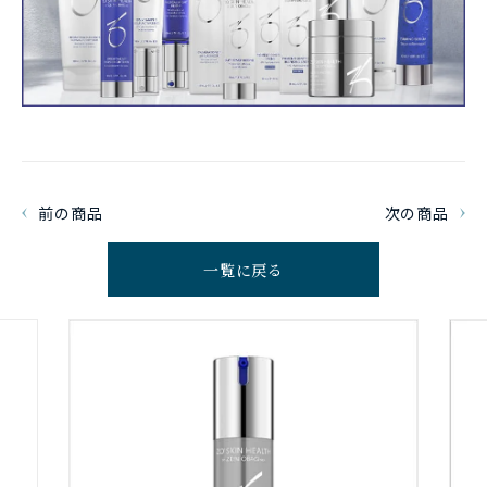
前の商品
次の商品
一覧に戻る