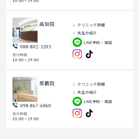
10:00〜19:00
高知院
クリニック詳細
先生の紹介
LINE予約・相談
088-802-3203
受付時間
10:00〜19:00
那覇院
クリニック詳細
先生の紹介
LINE予約・相談
098-867-6060
受付時間
10:00〜19:00