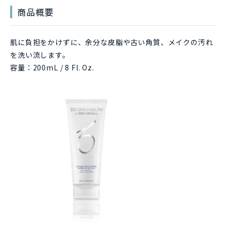
商品概要
肌に負担をかけずに、余分な皮脂や古い角質、メイクの汚れ
を洗い流します。
容量：200mL / 8 Fl. Oz.