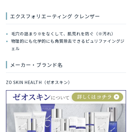
エクスフォリエーティング クレンザー
毛穴の詰まり※をなくして、肌荒れを防ぐ（※汚れ）
物理的にも化学的にも角質除去できるピュリファイングジ
ェル
メーカー・ブランド名
ZO SKIN HEALTH（ゼオスキン）