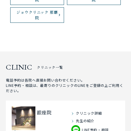
ジョウクリニック 那覇
院
CLINIC
クリニック一覧
電話予約は各院へ直接お問い合わせください。
LINE予約・相談は、最寄りのクリニックのLINEをご登録の上ご利用く
ださい。
銀座院
クリニック詳細
先生の紹介
LINE予約・相談