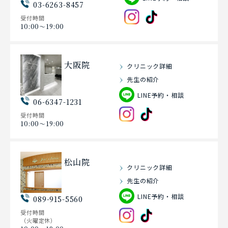
03-6263-8457
受付時間
10:00〜19:00
大阪院
クリニック詳細
先生の紹介
LINE予約・相談
06-6347-1231
受付時間
10:00〜19:00
松山院
クリニック詳細
先生の紹介
LINE予約・相談
089-915-5560
受付時間
（火曜定休）