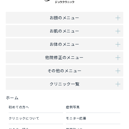
お顔のメニュー
お肌のメニュー
お体のメニュー
他院修正のメニュー
その他のメニュー
クリニック一覧
ホーム
初めての方へ
症例写真
クリニックについて
モニター応募