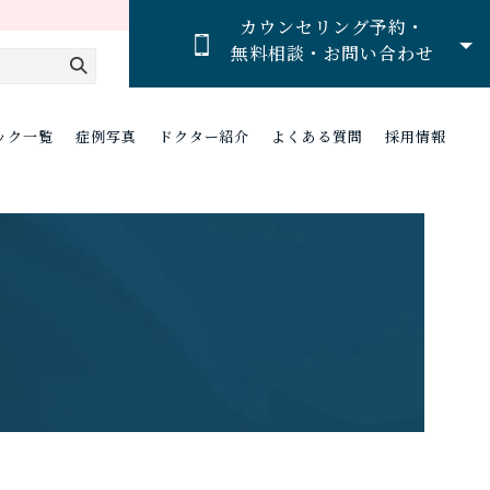
カウンセリング予約・
無料相談・お問い合わせ
ック一覧
症例写真
ドクター紹介
よくある質問
採用情報