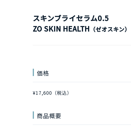
スキンブライセラム0.5
ZO SKIN HEALTH
（ゼオスキン）
価格
¥17,600（税込）
商品概要