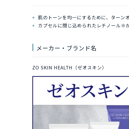
肌のトーンを均一にするために、ターン
カプセルに閉じ込められたレチノール※
メーカー・ブランド名
ZO SKIN HEALTH（ゼオスキン）