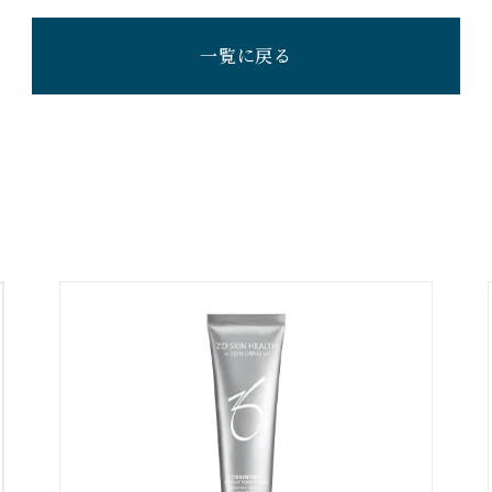
一覧に戻る