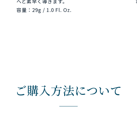
へと素早く導きます。
容量：29g / 1.0 Fl. Oz.
ご購入方法について