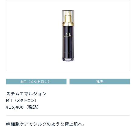
MT（メタトロン）
乳液
ステムエマルジョン
MT
（メタトロン）
¥15,400（税込）
幹細胞ケアでシルクのような極上肌へ。