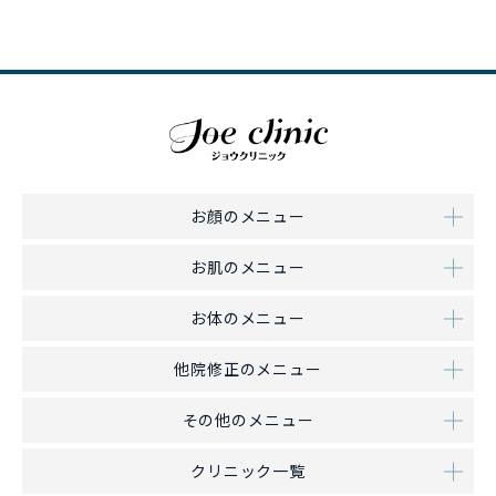
お顔のメニュー
お肌のメニュー
お体のメニュー
他院修正のメニュー
その他のメニュー
クリニック一覧