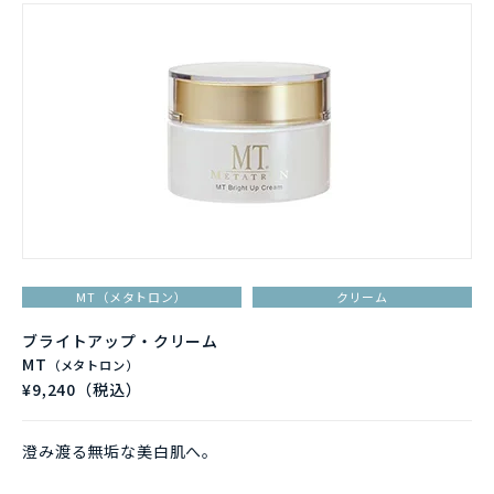
MT（メタトロン）
クリーム
ブライトアップ・クリーム
MT
（メタトロン）
¥9,240（税込）
澄み渡る無垢な美白肌へ。