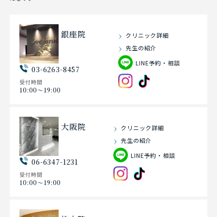
銀座院
クリニック詳細
先生の紹介
LINE予約・相談
03-6263-8457
受付時間
10:00〜19:00
大阪院
クリニック詳細
先生の紹介
LINE予約・相談
06-6347-1231
受付時間
10:00〜19:00