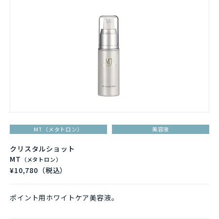
MT（メタトロン）
美容液
クリスタルショット
MT
（メタトロン）
¥10,780（税込）
ポイント用ホワイトケア美容液。