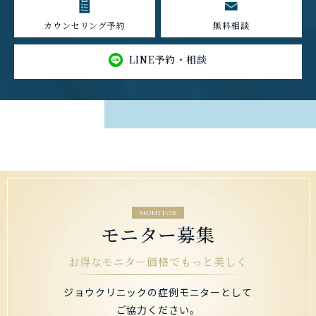
カウンセリング予約
無料相談
LINE予約・相談
MONITOR
モニター募集
お得なモニター価格でもっと美しく
ジョウクリニックの症例モニターとして
ご協力ください。