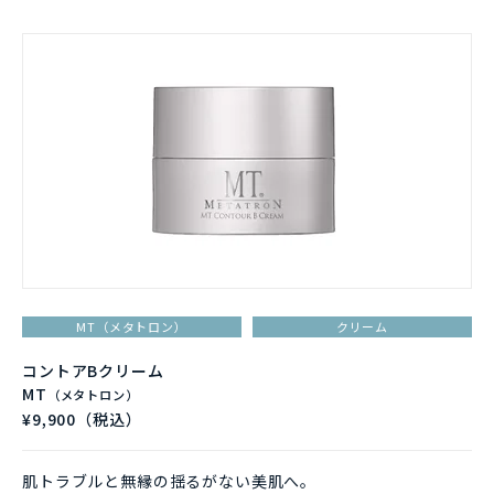
MT（メタトロン）
クリーム
コントアBクリーム
MT
（メタトロン）
¥9,900（税込）
肌トラブルと無縁の揺るがない美肌へ。