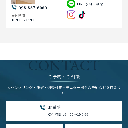
LINE予約・相談
098-867-6060
受付時間
10:00〜19:00
CONTACT
ご予約・ご相談
カウンセリング・施術・術後診察・モニター撮影の予約などを行えま
す。
お電話
受付時間 10：00～19：00