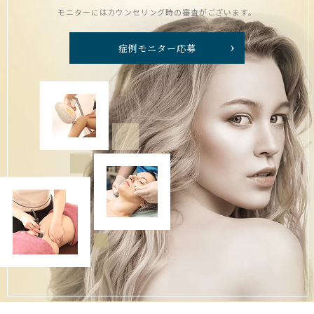
モニターにはカウンセリング時の審査がございます。
症例モニター応募