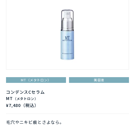
MT（メタトロン）
美容液
コンデンスCセラム
MT
（メタトロン）
¥7,480（税込）
毛穴やニキビ痕とさよなら。