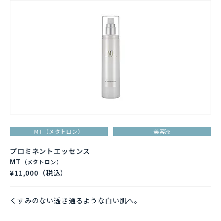
MT（メタトロン）
美容液
プロミネントエッセンス
MT
（メタトロン）
¥11,000（税込）
くすみのない透き通るような白い肌へ。