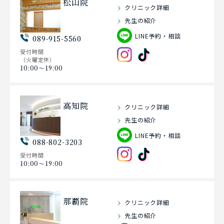
松山院
クリニック詳細
先生の紹介
LINE予約・相談
089-915-5560
受付時間
（火曜定休）
10:00〜19:00
高知院
クリニック詳細
先生の紹介
LINE予約・相談
088-802-3203
受付時間
10:00〜19:00
那覇院
クリニック詳細
先生の紹介