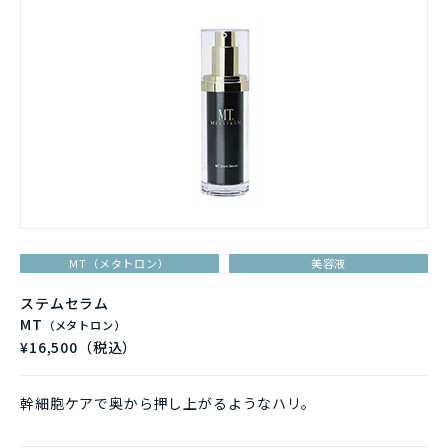
MT（メタトロン）
美容液
ステムセラム
MT
（メタトロン）
¥16,500（税込）
幹細胞ケアで奥から押し上がるようなハリ。