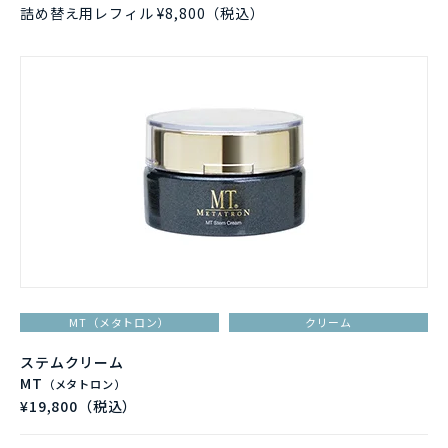
詰め替え用レフィル ¥8,800（税込）
MT（メタトロン）
クリーム
ステムクリーム
MT
（メタトロン）
¥19,800（税込）