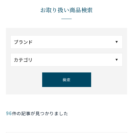
お取り扱い商品検索
検索
96
件の記事が見つかりました