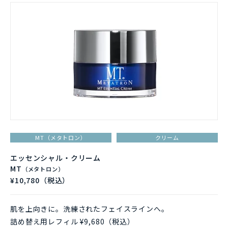
MT（メタトロン）
クリーム
エッセンシャル・クリーム
MT
（メタトロン）
¥10,780（税込）
肌を上向きに。洗練されたフェイスラインへ。
詰め替え用レフィル ¥9,680（税込）