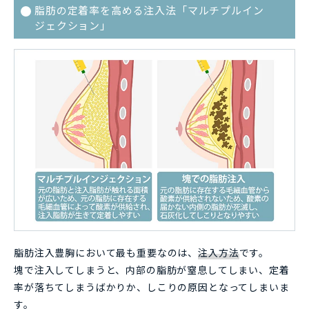
脂肪の定着率を高める注入法「マルチプルイン
ジェクション」
脂肪注入豊胸において最も重要なのは、
注入方法
です。
塊で注入してしまうと、内部の脂肪が窒息してしまい、定着
率が落ちてしまうばかりか、しこりの原因となってしまいま
す。