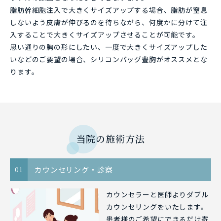
脂肪幹細胞注入で大きくサイズアップする場合、脂肪が窒息
しないよう皮膚が伸びるのを待ちながら、何度かに分けて注
入することで大きくサイズアップさせることが可能です。
思い通りの胸の形にしたい、一度で大きくサイズアップした
いなどのご要望の場合、シリコンバッグ豊胸がオススメとな
ります。
当院の施術方法
カウンセリング・診察
01
カウンセラーと医師よりダブル
カウンセリングをいたします。
患者様のご希望にできるだけ寄