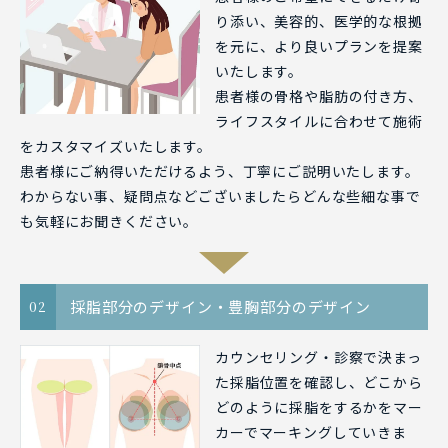
り添い、美容的、医学的な根拠
を元に、より良いプランを提案
いたします。
患者様の骨格や脂肪の付き方、
ライフスタイルに合わせて施術
をカスタマイズいたします。
患者様にご納得いただけるよう、丁寧にご説明いたします。
わからない事、疑問点などございましたらどんな些細な事で
も気軽にお聞きください。
採脂部分のデザイン・豊胸部分のデザイン
02
カウンセリング・診察で決まっ
た採脂位置を確認し、どこから
どのように採脂をするかをマー
カーでマーキングしていきま