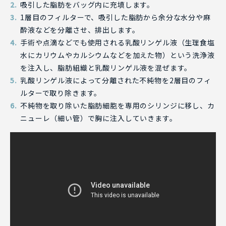
吸引した脂肪をバッグ内に充填します。
1層目のフィルターで、吸引した脂肪から余分な水分や麻
酔液などを分離させ、排出します。
手術や点滴などでも使用される乳酸リンゲル液（生理食塩
水にカリウムやカルシウムなどを加えた物）という洗浄液
を注入し、脂肪組織と乳酸リンゲル液を混ぜます。
乳酸リンゲル液によって分離された不純物を2層目のフィ
ルターで取り除きます。
不純物を取り除いた脂肪細胞を専用のシリンジに移し、カ
ニューレ（細い管）で胸に注入していきます。