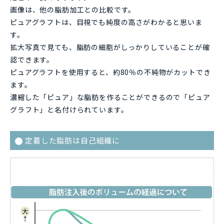
画像は、他の脂肪加工との比較です。
ピュアグラフトは、目視でも純度の高さがわかると思いま
す。
拡大写真で見ても、脂肪の細胞がしっかりしていることが確
認できます。
ピュアグラフトを使用すると、約80％の不純物がカットでき
ます。
濃縮した「ピュア」な脂肪を作ることができるので「ピュア
グラフト」と名付けられています。
定着した脂肪は自己組織に