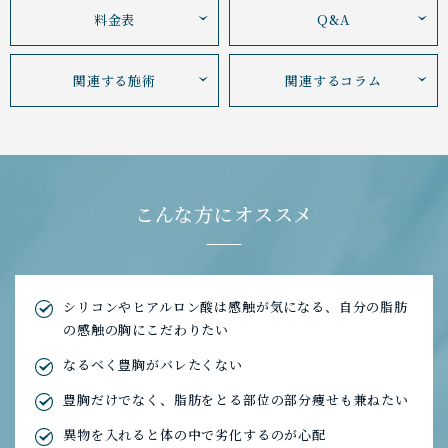
料金表
Q&A
関連する施術
関連するコラム
こんな方にオススメ
シリコンやヒアルロン酸は感触が気になる、
自分の脂肪
の感触の胸にこだわりたい
なるべく豊胸がバレたくない
豊胸だけでなく、脂肪をとる部位の部分痩せも兼ねたい
異物を入れると体の中で劣化するのが心配