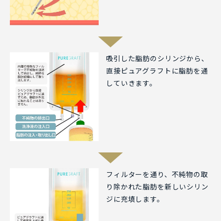
吸引した脂肪のシリンジから、
直接ピュアグラフトに脂肪を通
していきます。
フィルターを通り、不純物の取
り除かれた脂肪を新しいシリン
ジに充填します。