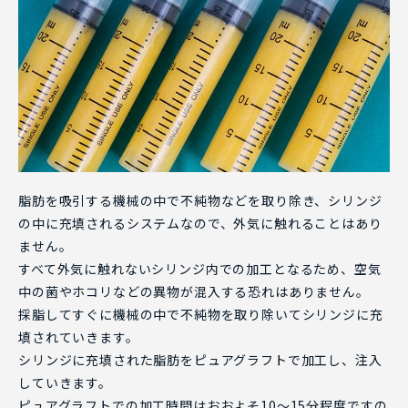
脂肪を吸引する機械の中で不純物などを取り除き、シリンジ
の中に充填されるシステムなので、外気に触れることはあり
ません。
すべて外気に触れないシリンジ内での加工となるため、空気
中の菌やホコリなどの異物が混入する恐れはありません。
採脂してすぐに機械の中で不純物を取り除いてシリンジに充
填されていきます。
シリンジに充填された脂肪をピュアグラフトで加工し、注入
していきます。
ピュアグラフトでの加工時間はおおよそ10～15分程度ですの