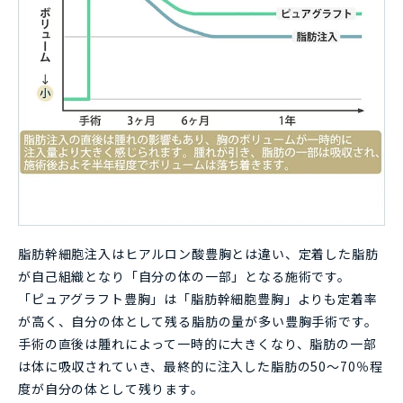
脂肪幹細胞注入はヒアルロン酸豊胸とは違い、定着した脂肪
が自己組織となり「自分の体の一部」となる施術です。
「ピュアグラフト豊胸」は「脂肪幹細胞豊胸」よりも定着率
が高く、自分の体として残る脂肪の量が多い豊胸手術です。
手術の直後は腫れによって一時的に大きくなり、脂肪の一部
は体に吸収されていき、最終的に注入した脂肪の50～70％程
度が自分の体として残ります。