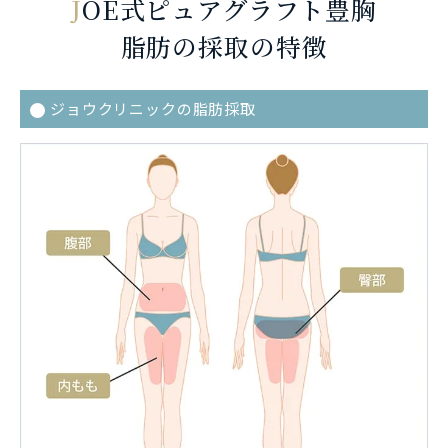
J
OE式ピュアグラフト豊胸
脂肪の採取の特徴
ジョウクリニックの脂肪採取