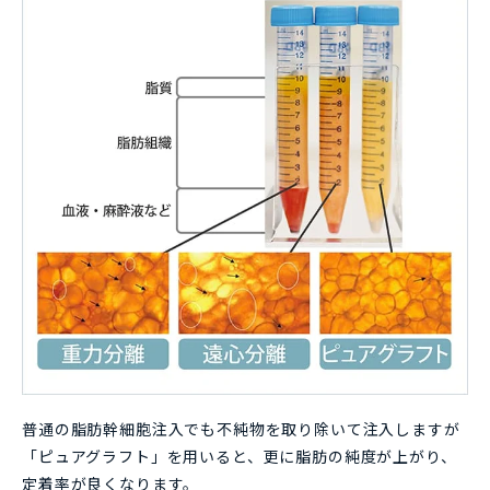
普通の脂肪幹細胞注入でも不純物を取り除いて注入しますが
「ピュアグラフト」を用いると、更に脂肪の純度が上がり、
定着率が良くなります。