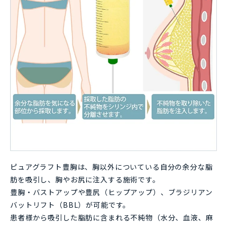
ピュアグラフト豊胸は、胸以外についている自分の余分な脂
肪を吸引し、胸やお尻に注入する施術です。
豊胸・バストアップや豊尻（ヒップアップ）、ブラジリアン
バットリフト（BBL）が可能です。
患者様から吸引した脂肪に含まれる不純物（水分、血液、麻