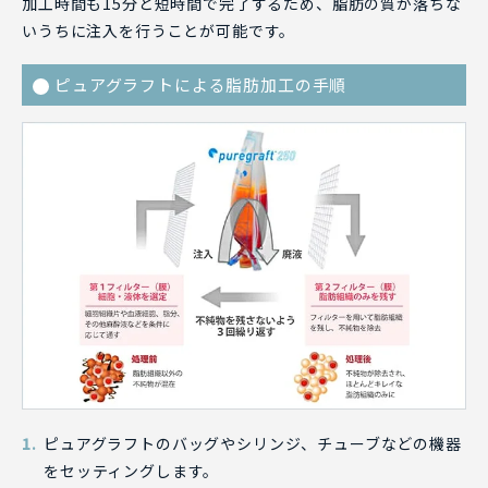
加工時間も15分と短時間で完了するため、脂肪の質が落ちな
いうちに注入を行うことが可能です。
ピュアグラフトによる脂肪加工の手順
ピュアグラフトのバッグやシリンジ、チューブなどの機器
をセッティングします。