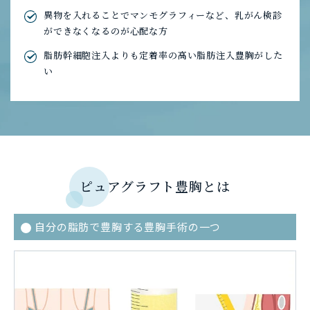
異物を入れることでマンモグラフィーなど、乳がん検診
ができなくなるのが心配な方
脂肪幹細胞注入よりも定着率の高い脂肪注入豊胸がした
い
ピュアグラフト豊胸とは
自分の脂肪で豊胸する豊胸手術の一つ