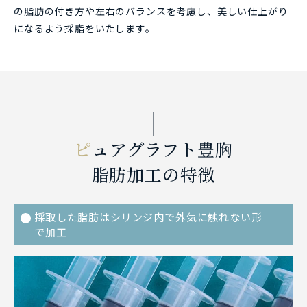
の脂肪の付き方や左右のバランスを考慮し、美しい仕上がり
になるよう採脂をいたします。
ピ
ュアグラフト豊胸
脂肪加工の特徴
採取した脂肪はシリンジ内で外気に触れない形
で加工