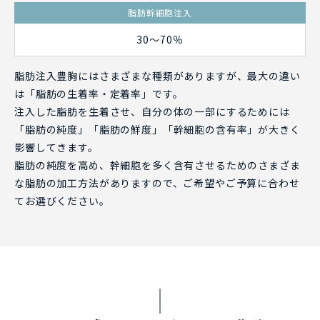
脂肪幹細胞注入
30～70％
脂肪注入豊胸にはさまざまな種類がありますが、最大の違い
は「脂肪の生着率・定着率」です。
注入した脂肪を生着させ、自分の体の一部にするためには
「脂肪の純度」「脂肪の鮮度」「幹細胞の含有率」が大きく
影響してきます。
脂肪の純度を高め、幹細胞を多く含有させるためのさまざま
な脂肪の加工方法がありますので、ご希望やご予算に合わせ
てお選びください。