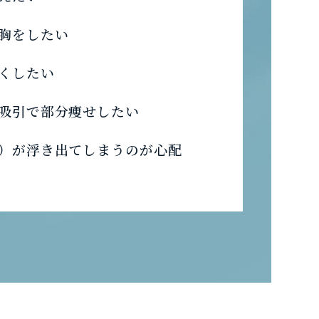
胸をしたい
くしたい
吸引で部分痩せしたい
）が浮き出てしまうのが心配