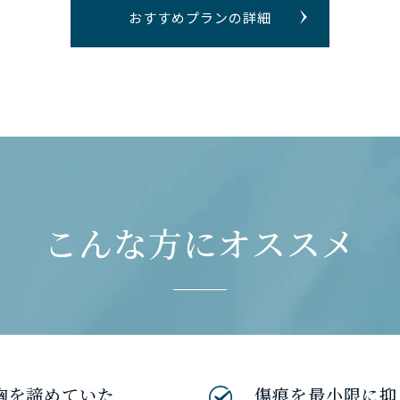
おすすめプランの詳細
こんな方にオススメ
胸を諦めていた
傷痕を最小限に抑