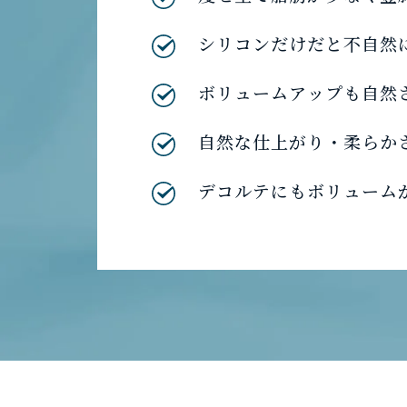
シリコンだけだと不自然
ボリュームアップも自然
自然な仕上がり・柔らか
デコルテにもボリューム