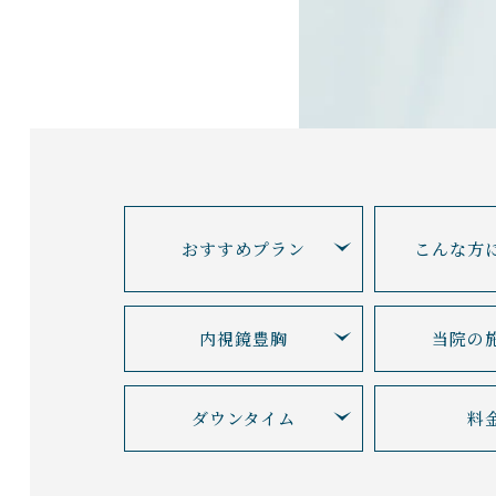
おすすめプラン
こんな方
内視鏡豊胸
当院の
ダウンタイム
料