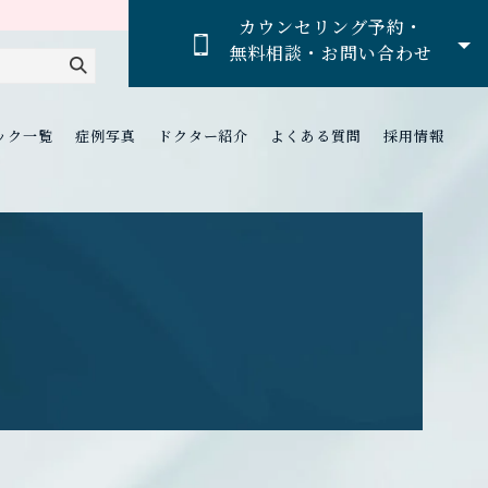
カウンセリング予約・
無料相談・お問い合わせ
ック一覧
症例写真
ドクター紹介
よくある質問
採用情報