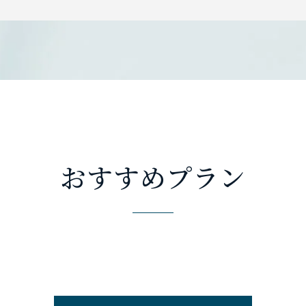
おすすめプラン