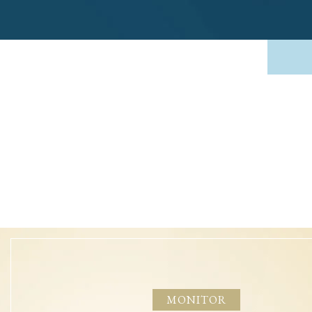
MONITOR