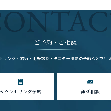
CONTAC
ご予約・ご相談
セリング・施術・術後診察・モニター撮影の予約などを行
カウンセリング予約
無料相談