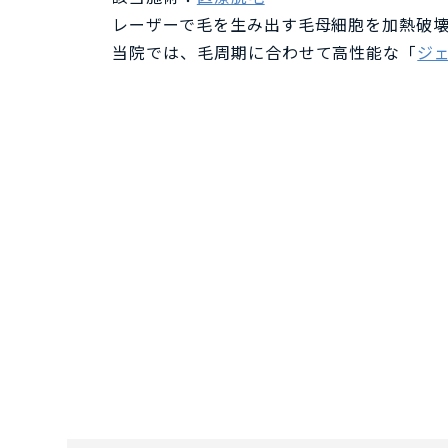
レーザーで毛を生み出す毛母細胞を加熱破
当院では、毛周期に合わせて高性能な「
ジ