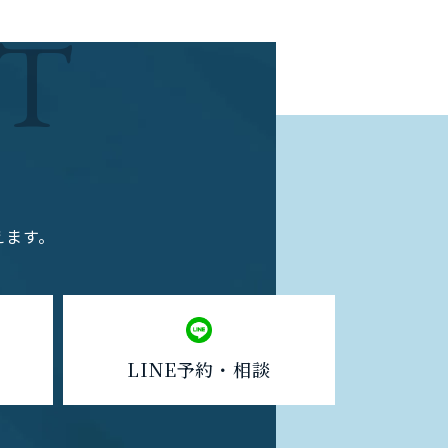
T
えます。
LINE予約・相談