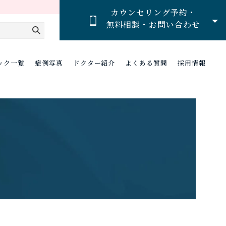
カウンセリング予約・
無料相談・お問い合わせ
ック一覧
症例写真
ドクター紹介
よくある質問
採用情報