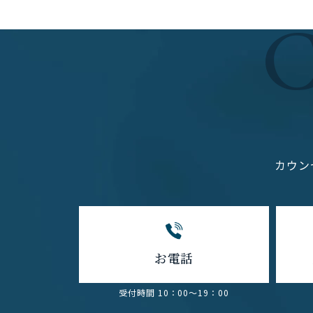
カウン
お電話
受付時間 10：00～19：00