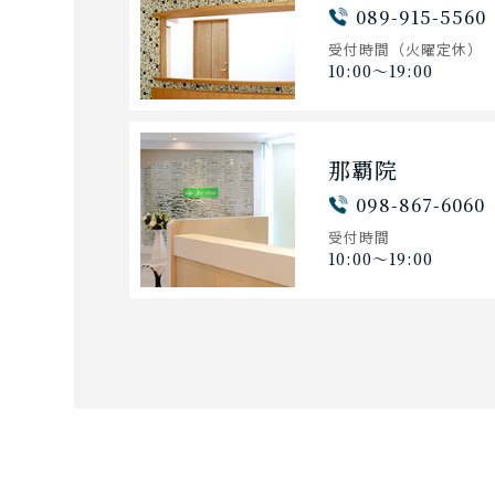
089-915-5560
受付時間
（火曜定休）
10:00〜19:00
那覇院
098-867-6060
受付時間
10:00〜19:00