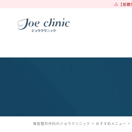
【那覇
美容整形外科のジョウクリニック
おすすめメニュー