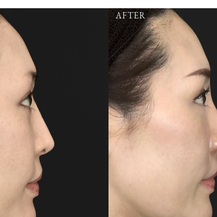
AFTER