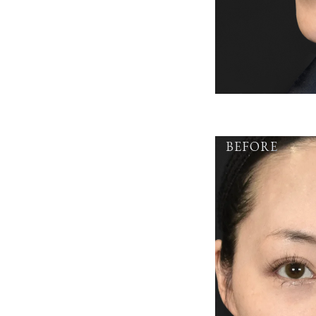
BEFORE