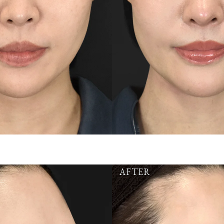
AFTER