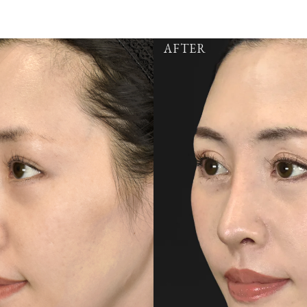
AFTER