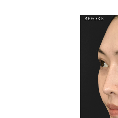
BEFORE