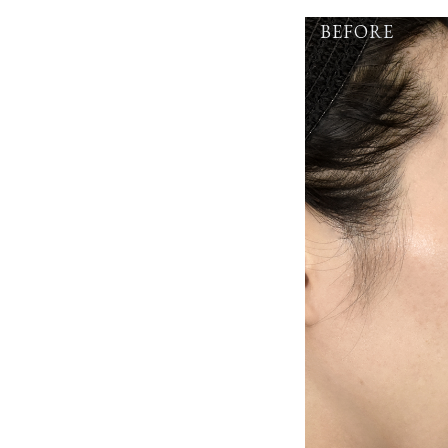
BEFORE