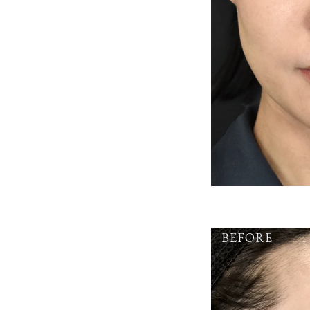
BEFORE