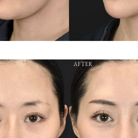
AFTER