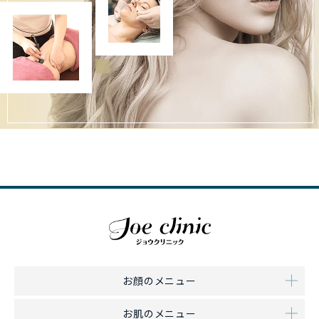
お顔のメニュー
お肌のメニュー