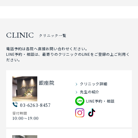
CLINIC
クリニック一覧
電話予約は各院へ直接お問い合わせください。
LINE予約・相談は、最寄りのクリニックのLINEをご登録の上ご利用く
ださい。
銀座院
クリニック詳細
先生の紹介
LINE予約・相談
03-6263-8457
受付時間
10:00〜19:00