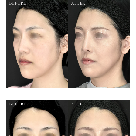
BEFORE
AFTER
BEFORE
AFTER