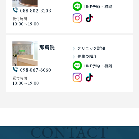
LINE予約・相談
088-802-3203
受付時間
10:00〜19:00
那覇院
クリニック詳細
先生の紹介
LINE予約・相談
098-867-6060
受付時間
10:00〜19:00
CONTACT