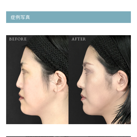
症例写真
BEFORE
AFTER