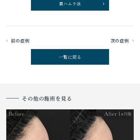
裏ハムラ法
前の症例
次の症例
一覧に戻る
その他の施術を見る