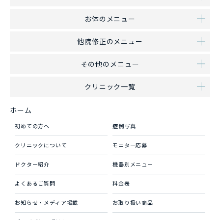
お体のメニュー
他院修正のメニュー
その他のメニュー
クリニック一覧
ホーム
初めての方へ
症例写真
クリニックについて
モニター応募
ドクター紹介
機器別メニュー
よくあるご質問
料金表
お知らせ・メディア掲載
お取り扱い商品