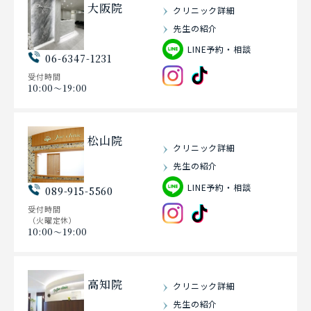
大阪院
クリニック詳細
先生の紹介
LINE予約・相談
06-6347-1231
受付時間
10:00〜19:00
松山院
クリニック詳細
先生の紹介
LINE予約・相談
089-915-5560
受付時間
（火曜定休）
10:00〜19:00
高知院
クリニック詳細
先生の紹介