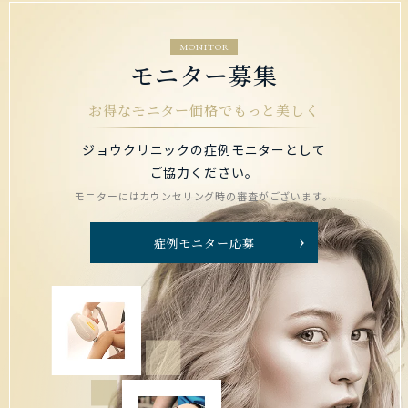
MONITOR
モニター募集
お得なモニター価格でもっと美しく
ジョウクリニックの症例モニターとして
ご協力ください。
モニターにはカウンセリング時の審査がございます。
症例モニター応募