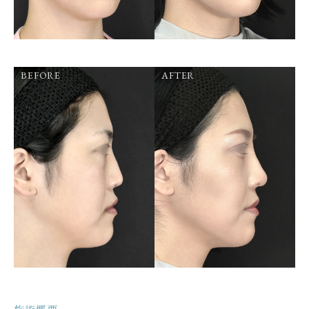
BEFORE
AFTER