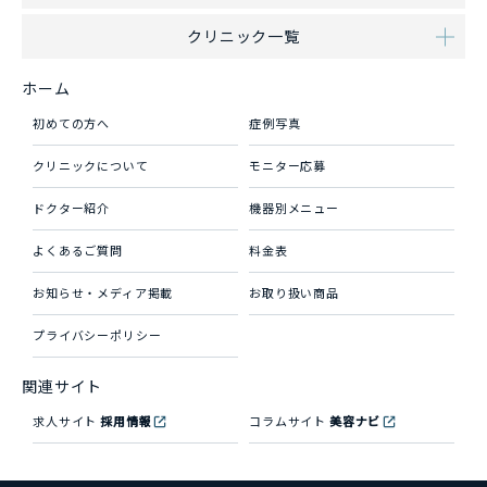
クリニック一覧
ホーム
初めての方へ
症例写真
クリニックについて
モニター応募
ドクター紹介
機器別メニュー
よくあるご質問
料金表
お知らせ・メディア掲載
お取り扱い商品
プライバシーポリシー
関連サイト
求人サイト
採用情報
コラムサイト
美容ナビ