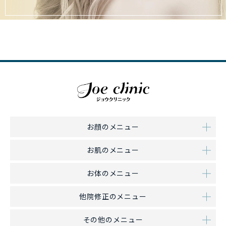
お顔のメニュー
お肌のメニュー
お体のメニュー
他院修正のメニュー
その他のメニュー