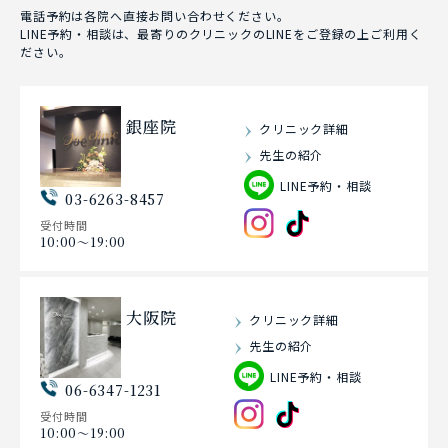
電話予約は各院へ直接お問い合わせください。
LINE予約・相談は、最寄りのクリニックのLINEをご登録の上ご利用く
ださい。
銀座院
クリニック詳細
先生の紹介
LINE予約・相談
03-6263-8457
受付時間
10:00〜19:00
大阪院
クリニック詳細
先生の紹介
LINE予約・相談
06-6347-1231
受付時間
10:00〜19:00