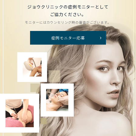
ジョウクリニックの症例モニターとして
ご協力ください。
モニターにはカウンセリング時の審査がございます。
症例モニター応募