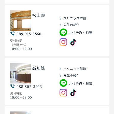
松山院
クリニック詳細
先生の紹介
LINE予約・相談
089-915-5560
受付時間
（火曜定休）
10:00〜19:00
高知院
クリニック詳細
先生の紹介
LINE予約・相談
088-802-3203
受付時間
10:00〜19:00