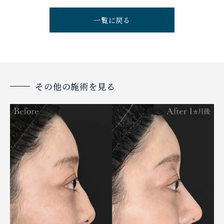
一覧に戻る
その他の施術を見る