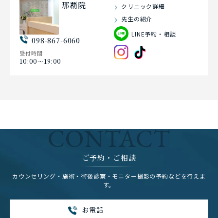
那覇院
クリニック詳細
先生の紹介
LINE予約・相談
098-867-6060
受付時間
10:00〜19:00
CONTACT
ご予約・ご相談
カウンセリング・施術・術後診察・モニター撮影の予約などを行えま
す。
お電話