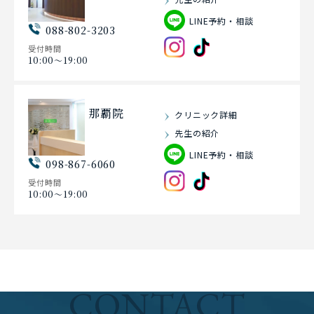
LINE予約・相談
088-802-3203
受付時間
10:00〜19:00
那覇院
クリニック詳細
先生の紹介
LINE予約・相談
098-867-6060
受付時間
10:00〜19:00
CONTACT