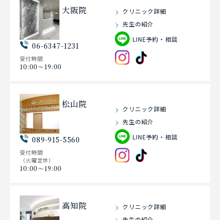
大阪院
クリニック詳細
先生の紹介
LINE予約・相談
06-6347-1231
受付時間
10:00〜19:00
松山院
クリニック詳細
先生の紹介
LINE予約・相談
089-915-5560
受付時間
（火曜定休）
10:00〜19:00
高知院
クリニック詳細
先生の紹介