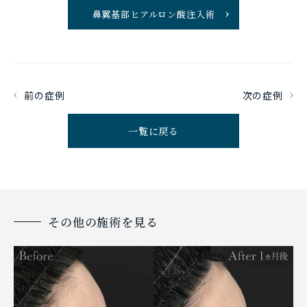
鼻翼基部ヒアルロン酸注入術
前の症例
次の症例
一覧に戻る
その他の施術を見る