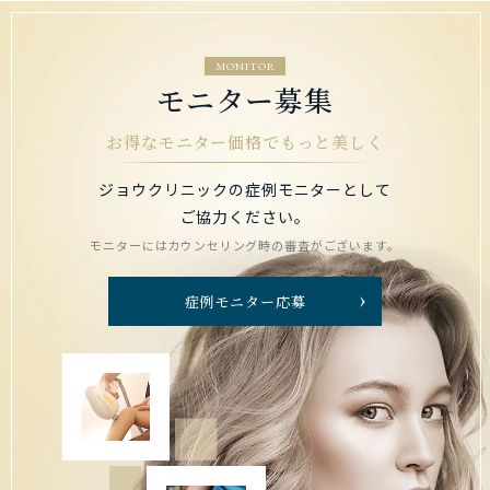
MONITOR
モニター募集
お得なモニター価格でもっと美しく
ジョウクリニックの症例モニターとして
ご協力ください。
モニターにはカウンセリング時の審査がございます。
症例モニター応募