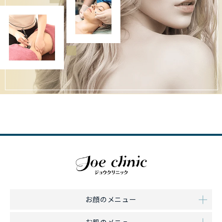
お顔のメニュー