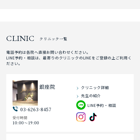
CLINIC
クリニック一覧
電話予約は各院へ直接お問い合わせください。
LINE予約・相談は、最寄りのクリニックのLINEをご登録の上ご利用く
ださい。
銀座院
クリニック詳細
先生の紹介
LINE予約・相談
03-6263-8457
受付時間
10:00〜19:00