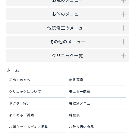
お肌のメニュー
お体のメニュー
他院修正のメニュー
その他のメニュー
クリニック一覧
ホーム
初めての方へ
症例写真
クリニックについて
モニター応募
ドクター紹介
機器別メニュー
よくあるご質問
料金表
お知らせ・メディア掲載
お取り扱い商品