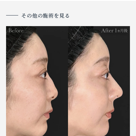
その他の施術を見る