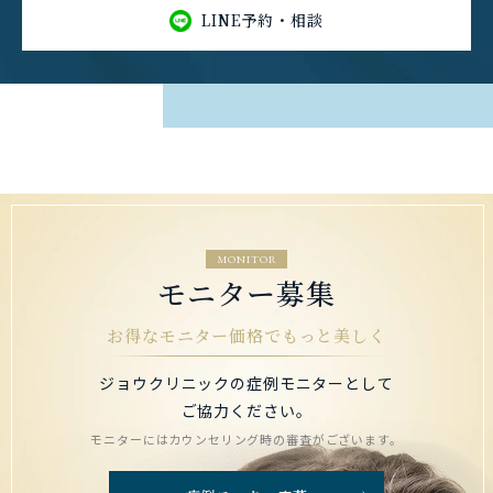
LINE予約・相談
MONITOR
モニター募集
お得なモニター価格でもっと美しく
ジョウクリニックの症例モニターとして
ご協力ください。
モニターにはカウンセリング時の審査がございます。