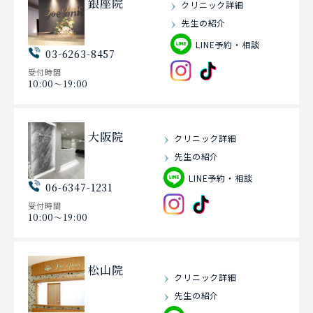
銀座院
クリニック詳細
先生の紹介
LINE予約・相談
03-6263-8457
受付時間
10:00〜19:00
大阪院
クリニック詳細
先生の紹介
LINE予約・相談
06-6347-1231
受付時間
10:00〜19:00
松山院
クリニック詳細
先生の紹介