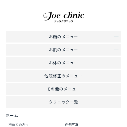
お顔のメニュー
お肌のメニュー
お体のメニュー
他院修正のメニュー
その他のメニュー
クリニック一覧
ホーム
初めての方へ
症例写真