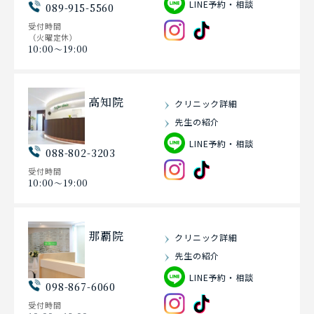
LINE予約・相談
089-915-5560
受付時間
（火曜定休）
10:00〜19:00
高知院
クリニック詳細
先生の紹介
LINE予約・相談
088-802-3203
受付時間
10:00〜19:00
那覇院
クリニック詳細
先生の紹介
LINE予約・相談
098-867-6060
受付時間