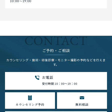
10:00〜19:00
CONTACT
ご予約・ご相談
カウンセリング・施術・術後診察・モニター撮影の予約などを行えま
す。
お電話
受付時間 10：00～19：00
カウンセリング予約
無料相談