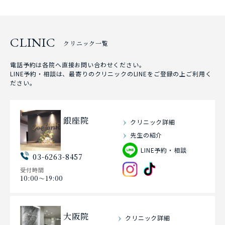
CLINIC
クリニック一覧
電話予約は各院へ直接お問い合わせください。
LINE予約・相談は、最寄りのクリニックのLINEをご登録の上ご利用く
ださい。
銀座院
クリニック詳細
先生の紹介
LINE予約・相談
03-6263-8457
受付時間
10:00〜19:00
大阪院
クリニック詳細