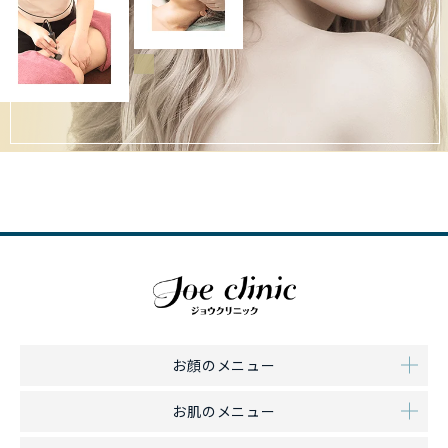
お顔のメニュー
お肌のメニュー