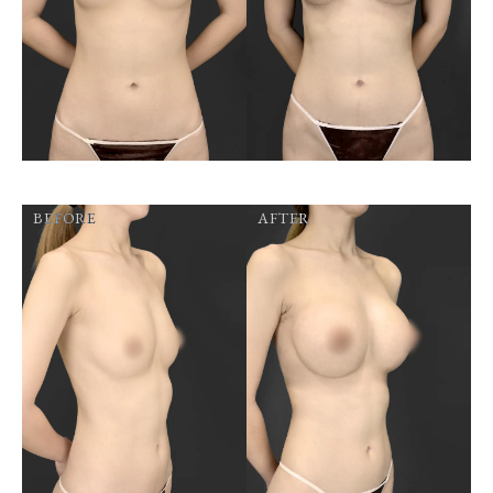
BEFORE
AFTER