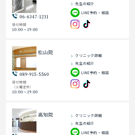
先生の紹介
LINE予約・相談
06-6347-1231
受付時間
10:00〜19:00
松山院
クリニック詳細
先生の紹介
LINE予約・相談
089-915-5560
受付時間
（火曜定休）
10:00〜19:00
高知院
クリニック詳細
先生の紹介
LINE予約・相談