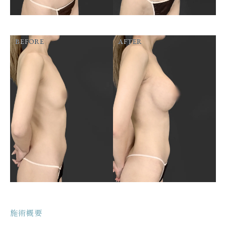
BEFORE
AFTER
施術概要