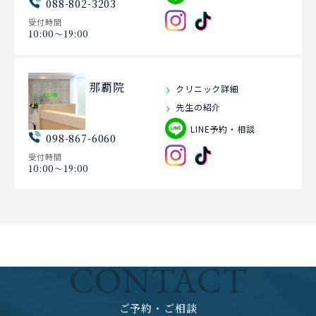
088-802-3203
受付時間
10:00〜19:00
那覇院
クリニック詳細
先生の紹介
LINE予約・相談
098-867-6060
受付時間
10:00〜19:00
CONTACT
ご予約・ご相談