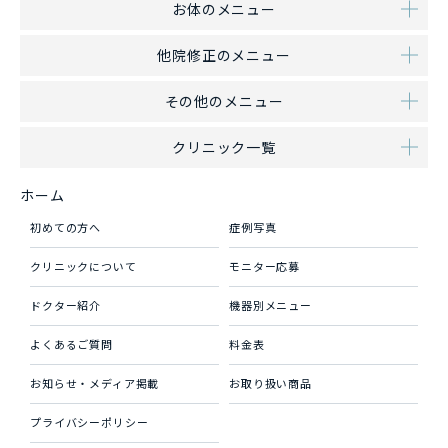
お体のメニュー
他院修正のメニュー
その他のメニュー
クリニック一覧
ホーム
初めての方へ
症例写真
クリニックについて
モニター応募
ドクター紹介
機器別メニュー
よくあるご質問
料金表
お知らせ・メディア掲載
お取り扱い商品
プライバシーポリシー