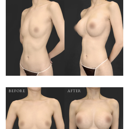
BEFORE
AFTER