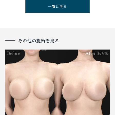
一覧に戻る
その他の施術を見る