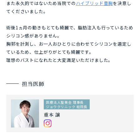
また永久的ではないため当院での
ハイブリッド豊胸
を決意し
てくださいました。
術後1ヵ月の動きもとても綺麗で、脂肪注入も行っているため
シリコン感がありません。
胸郭を計測し、お一人おひとりに合わせてシリコンを選定し
ているため、仕上がりがとても綺麗です。
理想のバストになれたと大変満足いただけました。
担当医師
医療法人聖美会 理事長
ジョウクリニック 総院長
重本 譲