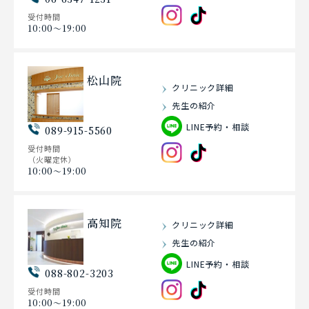
受付時間
10:00〜19:00
松山院
クリニック詳細
先生の紹介
LINE予約・相談
089-915-5560
受付時間
（火曜定休）
10:00〜19:00
高知院
クリニック詳細
先生の紹介
LINE予約・相談
088-802-3203
受付時間
10:00〜19:00