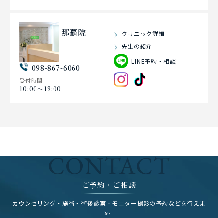
那覇院
クリニック詳細
先生の紹介
LINE予約・相談
098-867-6060
受付時間
10:00〜19:00
CONTACT
ご予約・ご相談
カウンセリング・施術・術後診察・モニター撮影の予約などを行えま
す。