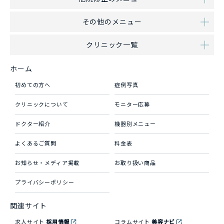
その他のメニュー
クリニック一覧
ホーム
初めての方へ
症例写真
クリニックについて
モニター応募
ドクター紹介
機器別メニュー
よくあるご質問
料金表
お知らせ・メディア掲載
お取り扱い商品
プライバシーポリシー
関連サイト
求人サイト
採用情報
コラムサイト
美容ナビ