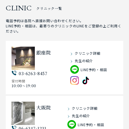
CLINIC
クリニック一覧
電話予約は各院へ直接お問い合わせください。
LINE予約・相談は、最寄りのクリニックのLINEをご登録の上ご利用く
ださい。
銀座院
クリニック詳細
先生の紹介
LINE予約・相談
03-6263-8457
受付時間
10:00〜19:00
大阪院
クリニック詳細
先生の紹介
LINE予約・相談
06-6347-1231