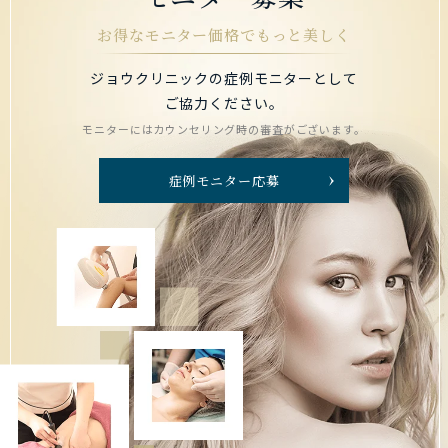
お得なモニター価格でもっと美しく
ジョウクリニックの症例モニターとして
ご協力ください。
モニターにはカウンセリング時の審査がございます。
症例モニター応募