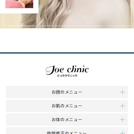
お顔のメニュー
お肌のメニュー
お体のメニュー
他院修正のメニュー