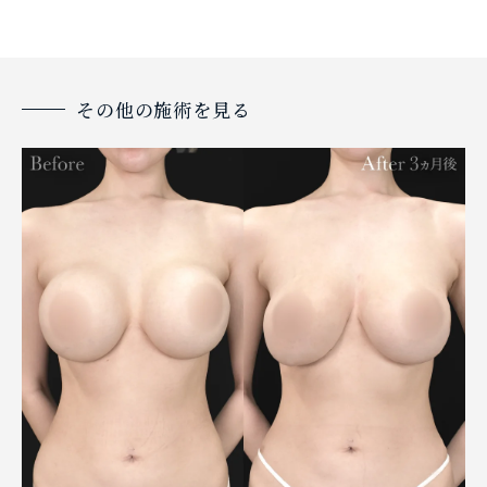
その他の施術を見る