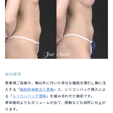
施術概要
患者様ご自身の、胸以外に付いた余分な脂肪を吸引し胸に注
入する「
脂肪幹細胞注入豊胸
」と、シリコンバッグ挿入によ
る「
シリコンバッグ豊胸
」を組み合わせた施術です。
単体施術よりもボリュームが出て、感触なども自然に仕上が
ります。