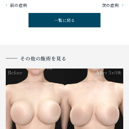
前の症例
次の症例
一覧に戻る
その他の施術を見る