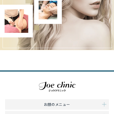
お顔のメニュー