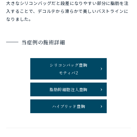
大きなシリコンバッグだと段差になりやすい部分に脂肪を注
入することで、デコルテから滑らかで美しいバストラインに
なりました。
当症例の施術詳細
シリコンバッグ豊胸
モティバ2
脂肪幹細胞注入豊胸
ハイブリッド豊胸