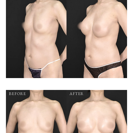
BEFORE
AFTER