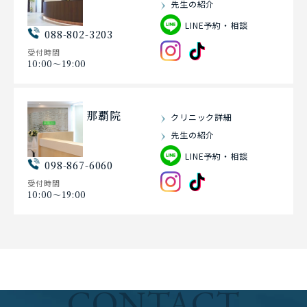
先生の紹介
LINE予約・相談
088-802-3203
受付時間
10:00〜19:00
那覇院
クリニック詳細
先生の紹介
LINE予約・相談
098-867-6060
受付時間
10:00〜19:00
CONTACT