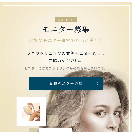
MONITOR
モニター募集
お得なモニター価格でもっと美しく
ジョウクリニックの症例モニターとして
ご協力ください。
モニターにはカウンセリング時の審査がございます。
症例モニター応募