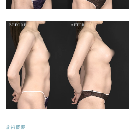
BEFORE
AFTER
施術概要