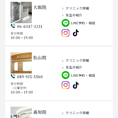
大阪院
クリニック詳細
先生の紹介
LINE予約・相談
06-6347-1231
受付時間
10:00〜19:00
松山院
クリニック詳細
先生の紹介
LINE予約・相談
089-915-5560
受付時間
（火曜定休）
10:00〜19:00
高知院
クリニック詳細