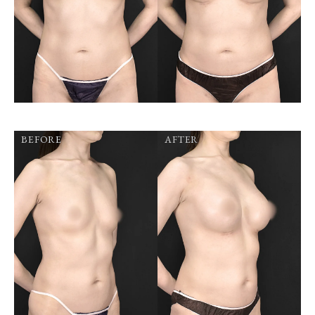
BEFORE
AFTER