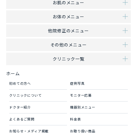
お肌のメニュー
お体のメニュー
他院修正のメニュー
その他のメニュー
クリニック一覧
ホーム
初めての方へ
症例写真
クリニックについて
モニター応募
ドクター紹介
機器別メニュー
よくあるご質問
料金表
お知らせ・メディア掲載
お取り扱い商品