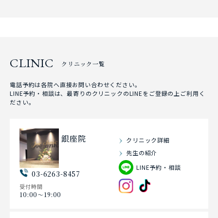
CLINIC
クリニック一覧
電話予約は各院へ直接お問い合わせください。
LINE予約・相談は、最寄りのクリニックのLINEをご登録の上ご利用く
ださい。
銀座院
クリニック詳細
先生の紹介
LINE予約・相談
03-6263-8457
受付時間
10:00〜19:00