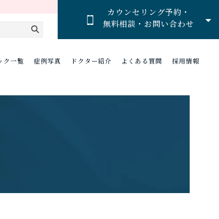
カウンセリング予約・
無料相談・お問い合わせ
ック一覧
症例写真
ドクター紹介
よくある質問
採用情報