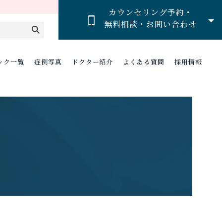
カウンセリング予約・
無料相談・お問い合わせ
ック一覧
症例写真
ドクター紹介
よくある質問
採用情報