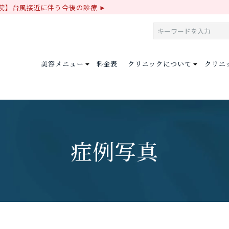
院】台風接近に伴う今後の診療
美容メニュー
料金表
クリニックについて
クリニ
症例写真