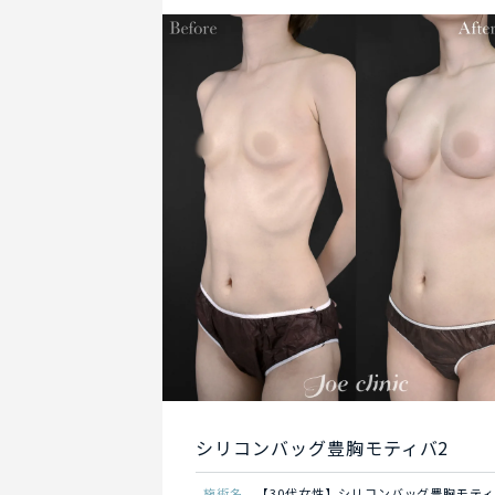
シリコンバッグ豊胸モティバ2
施術名
【30代女性】シリコンバッグ豊胸モテ