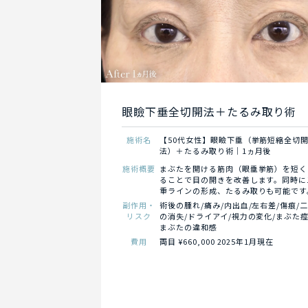
眼瞼下垂全切開法＋たるみ取り術
施術名
【50代女性】眼瞼下垂（挙筋短縮全切
法）＋たるみ取り術｜1ヵ月後
施術概要
まぶたを開ける筋肉（眼垂挙筋）を短く
ることで目の開きを改善します。同時に
重ラインの形成、たるみ取りも可能です
副作用・
術後の腫れ/痛み/内出血/左右差/傷痕/
リスク
の消失/ドライアイ/視力の変化/まぶた痙
まぶたの違和感
費用
両目 ¥660,000 2025年1月現在