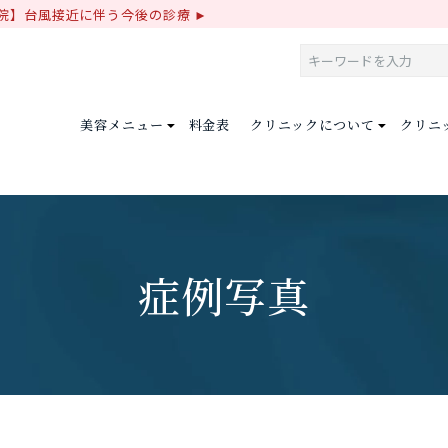
院】台風接近に伴う今後の診療
美容メニュー
料金表
クリニックについて
クリニ
症例写真