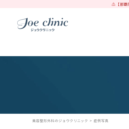
【那覇
美容整形外科のジョウクリニック
症例写真