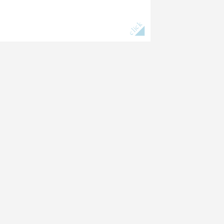
click