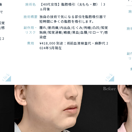
後
施術名
【40代女性】脂肪吸引（太もも・膝）｜3
ヵ月後
で
施術概要
独自の技術で気になる部位を脂肪吸引器で
短時間に多くの脂肪を吸引します。
知覚
/感
副作用・
腫れ/筋肉痛/内出血/むくみ/拘縮/凸凹/知覚
施
リスク
鈍麻/知覚過敏/瘢痕/貧血/血腫/セローマ/感
染症
 2
費用
¥418,000 別途：術前血液検査代・麻酔代 2
024年5月現在
副
click
click