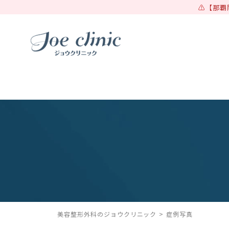
【那覇
美容整形外科のジョウクリニック
症例写真