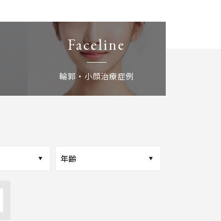
Faceline
輪郭・小顔治療症例