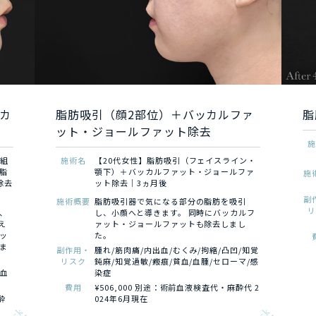
カ
脂肪吸引（顔2部位）＋バッカルファ
脂
ット・ジョールファット除去
家組
施術名
【20代女性】脂肪吸引（フェイスライン・
脂
顎下）＋バッカルファット・ジョールファ
施
除去
ット除去｜3ヵ月後
副
施術概要
脂肪吸引器で気になる部分の脂肪を吸引
、
し、小顔へと導きます。 同時にバッカルフ
え
ァット・ジョールファットも除去しまし
ッ
た。
ま
副作用・
腫れ/筋肉痛/内出血/むくみ/拘縮/凸凹/知覚
リスク
鈍麻/知覚過敏/瘢痕/貧血/血腫/セローマ/感
/血
染症
費用
¥506,000 別途：術前血液検査代・麻酔代 2
酔
024年6月現在