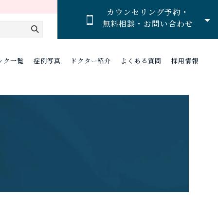
カウンセリング予約・
無料相談・お問い合わせ
ック一覧
症例写真
ドクター紹介
よくある質問
採用情報