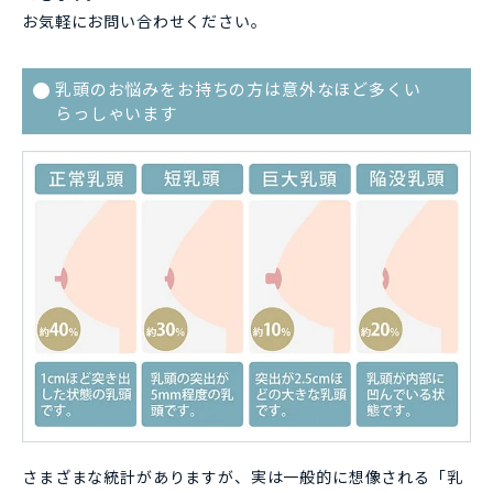
お気軽にお問い合わせください。
乳頭のお悩みをお持ちの方は意外なほど多くい
らっしゃいます
さまざまな統計がありますが、実は一般的に想像される「乳