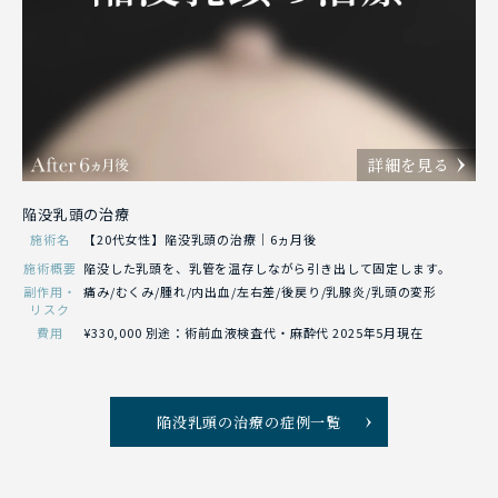
詳細を見る
陥没乳頭の治療
施術名
【20代女性】陥没乳頭の治療｜6ヵ月後
施術概要
陥没した乳頭を、乳管を温存しながら引き出して固定します。
副作用・
痛み/むくみ/腫れ/内出血/左右差/後戻り/乳腺炎/乳頭の変形
リスク
費用
¥330,000 別途：術前血液検査代・麻酔代 2025年5月現在
陥没乳頭の治療の症例一覧