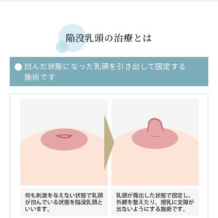
陥没乳頭の治療とは
凹んだ状態になった乳頭を引き出して固定する
施術です