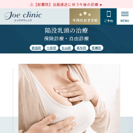
【那覇院】台風接近に伴う今後の診療
今月のおすすめ
ご予約
MENU
陥没乳頭の治療
保険診療・自由診療
銀座院
大阪院
松山院
高知院
那覇院