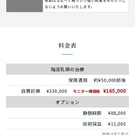
患部はなるべく触ったり強い刺激を与えたりし
ないようお願いいたします。
料金表
陥没乳頭の治療
保険適用
約¥50,000前後
¥165,000
自費診療
¥330,000
モニター様価格
オプション
静脈麻酔
¥88,000
術前採血
¥11,000