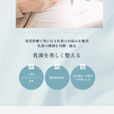
美容医療で気になる乳首のお悩みを解決
乳首の周囲を切開・縫合
乳頭を美しく整える
01
02
03
丁寧な
授乳障害・乳腺炎
カウンセリング・
保険適用可能
の予防にも◎
診察