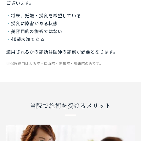
ございます。
将来、妊娠・授乳を希望している
授乳に障害がある状態
美容目的の施術ではない
40歳未満である
適用されるかの診断は医師の診察が必要となります。
保険適用は大阪院・松山院・高知院・那覇院のみです。
当院で施術を受けるメリット