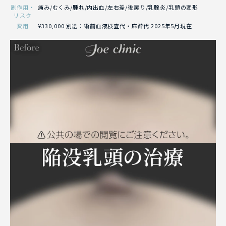
副作用・
痛み/むくみ/腫れ/内出血/左右差/後戻り/乳腺炎/乳頭の変形
リスク
費用
¥330,000 別途：術前血液検査代・麻酔代 2025年5月現在