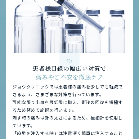
03
患者様目線の幅広い対策で
痛みやご不安を徹底ケア
ジョウクリニックでは患者様の痛みを少しでも軽減で
きるよう、さまざまな対策を行っています。
可能な限り出血を最低限に抑え、術後の回復も短縮す
るため努めて施術を行います。
刺す時の痛みは針の太さによるため、極細針を使用し
ています。
「麻酔を注入する時」は注意深く慎重に注入すること