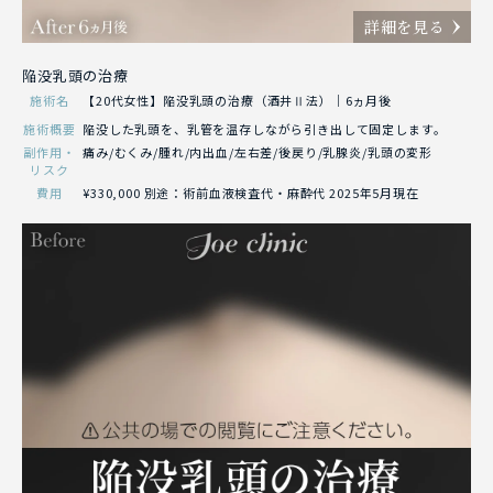
詳細を見る
陥没乳頭の治療
施術名
【20代女性】陥没乳頭の治療（酒井Ⅱ法）｜6ヵ月後
施術概要
陥没した乳頭を、乳管を温存しながら引き出して固定します。
副作用・
痛み/むくみ/腫れ/内出血/左右差/後戻り/乳腺炎/乳頭の変形
リスク
費用
¥330,000 別途：術前血液検査代・麻酔代 2025年5月現在