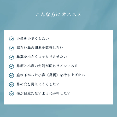
こんな方にオススメ
小鼻を小さくしたい
重たい鼻の印象を改善したい
鼻翼を小さくスッキリさせたい
鼻筋と小鼻の先端が同じラインにある
垂れ下がった小鼻（鼻翼）を持ち上げたい
鼻の穴を見えにくくしたい
傷が目立たないように手術したい