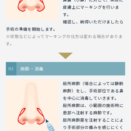
皮膚上にマーキングを行いま
す。
確認し、納得いただけましたら
手術の準備を開始します。
※状態などによってマーキングの仕方は変わる場合がありま
す。
麻酔・消毒
02
局所麻酔（場合によっては静脈
麻酔）をし、手術部位である鼻
を中心に消毒していきます。
局所麻酔は、小範囲の施術時に
患部へ注射する麻酔です。
局所麻酔薬を注射することによ
り手術部分の痛みを感じにくく