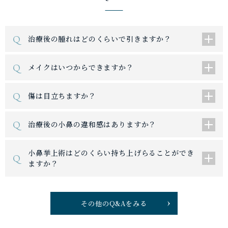
Q
治療後の腫れはどのくらいで引きますか？
Q
メイクはいつからできますか？
Q
傷は目立ちますか？
Q
治療後の小鼻の違和感はありますか？
小鼻挙上術はどのくらい持ち上げらることができ
Q
ますか？
その他のQ&Aをみる