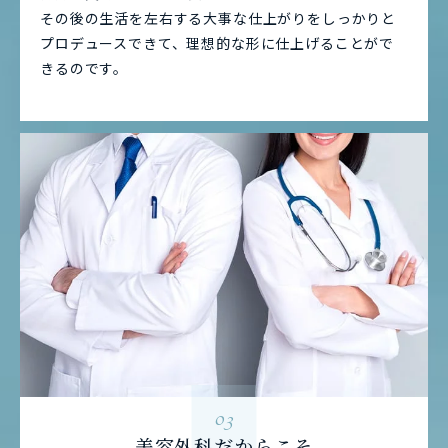
その後の生活を左右する大事な仕上がりをしっかりと
プロデュースできて、理想的な形に仕上げることがで
きるのです。
03
美容外科だからこそ