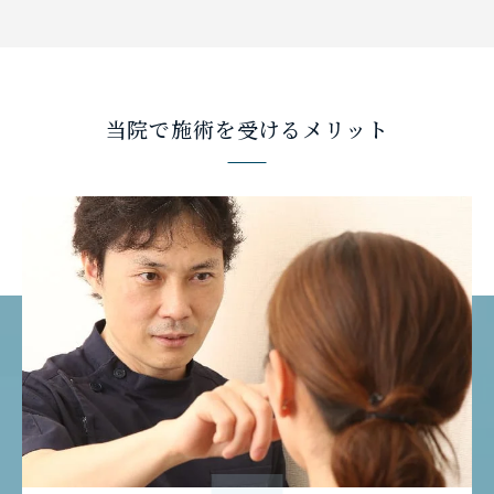
当院で施術を受けるメリット