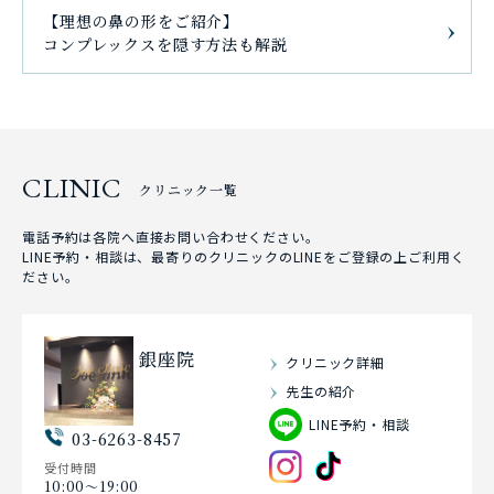
【理想の鼻の形をご紹介】
コンプレックスを隠す方法も解説
CLINIC
クリニック一覧
電話予約は各院へ直接お問い合わせください。
LINE予約・相談は、最寄りのクリニックのLINEをご登録の上ご利用く
ださい。
銀座院
クリニック詳細
先生の紹介
LINE予約・相談
03-6263-8457
受付時間
10:00〜19:00