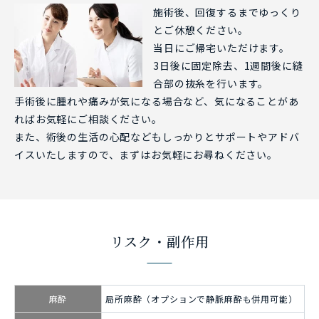
施術後、回復するまでゆっくり
とご休憩ください。
当日にご帰宅いただけます。
3日後に固定除去、1週間後に縫
合部の抜糸を行います。
手術後に腫れや痛みが気になる場合など、気になることがあ
ればお気軽にご相談ください。
また、術後の生活の心配などもしっかりとサポートやアドバ
イスいたしますので、まずはお気軽にお尋ねください。
リスク・副作用
麻酔
局所麻酔（オプションで静脈麻酔も併用可能）