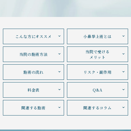
こんな方にオススメ
小鼻挙上術とは
当院で受ける
当院の施術方法
メリット
施術の流れ
リスク・副作用
料金表
Q&A
関連する施術
関連するコラム