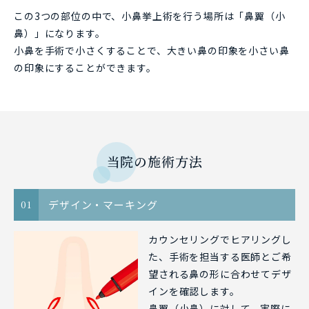
この3つの部位の中で、小鼻挙上術を行う場所は「鼻翼（小
鼻）」になります。
小鼻を手術で小さくすることで、大きい鼻の印象を小さい鼻
の印象にすることができます。
当院の施術方法
デザイン・マーキング
01
カウンセリングでヒアリングし
た、手術を担当する医師とご希
望される鼻の形に合わせてデザ
インを確認します。
鼻翼（小鼻）に対して、実際に