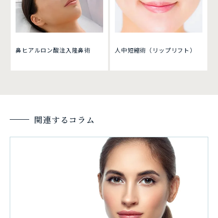
鼻ヒアルロン酸注入隆鼻術
人中短縮術（リップリフト）
関連するコラム