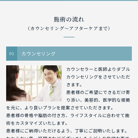
施術の流れ
（カウンセリング〜アフターケアまで）
カウンセリング
01
カウンセラーと医師よりダブル
カウンセリングをさせていただ
きます。
患者様のご希望にできるだけ寄
り添い、美容的、医学的な根拠
を元に、より良いプランを提案させていただきます。
患者様の骨格や脂肪の付き方、ライフスタイルに合わせて施
術をカスタマイズいたします。
患者様にご納得いただけるよう、丁寧にご説明いたします。