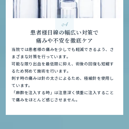
04
患者様目線の幅広い対策で
痛みや不安を徹底ケア
当院では患者様の痛みを少しでも軽減できるよう、さ
まざまな対策を行っています。
可能な限り出血を最低限に抑え、術後の回復も短縮す
るため努めて施術を行います。
刺す時の痛みは針の太さによるため、極細針を使用し
ています。
「麻酔を注入する時」は注意深く慎重に注入すること
で痛みをほとんど感じさせません。