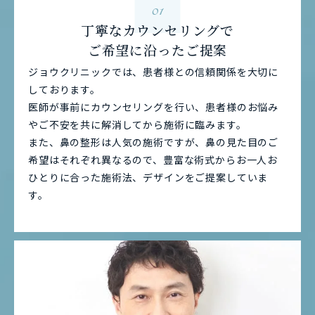
01
丁寧なカウンセリングで
ご希望に沿ったご提案
ジョウクリニックでは、患者様との信頼関係を大切に
しております。
医師が事前にカウンセリングを行い、患者様のお悩み
やご不安を共に解消してから施術に臨みます。
また、鼻の整形は人気の施術ですが、鼻の見た目のご
希望はそれぞれ異なるので、豊富な術式からお一人お
ひとりに合った施術法、デザインをご提案していま
す。