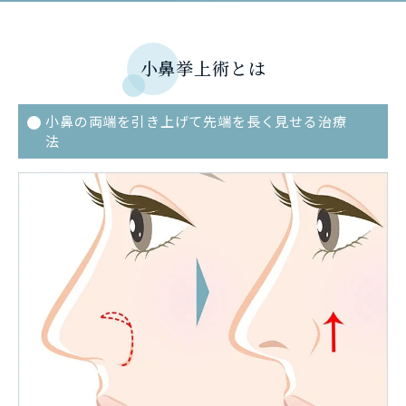
小鼻挙上術とは
小鼻の両端を引き上げて先端を長く見せる治療
法