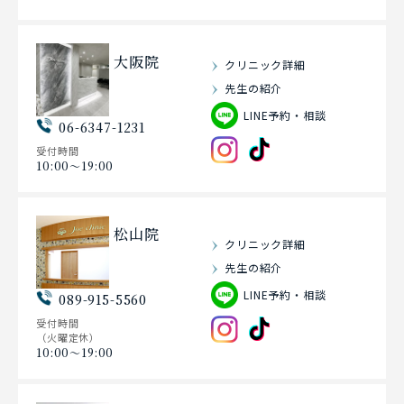
大阪院
クリニック詳細
先生の紹介
LINE予約・相談
06-6347-1231
受付時間
10:00〜19:00
松山院
クリニック詳細
先生の紹介
LINE予約・相談
089-915-5560
受付時間
（火曜定休）
10:00〜19:00