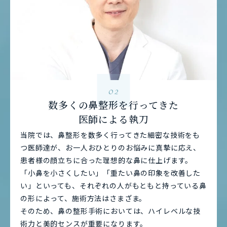
02
数多くの鼻整形を行ってきた
医師による執刀
当院では、鼻整形を数多く行ってきた細密な技術をも
つ医師達が、お一人おひとりのお悩みに真摯に応え、
患者様の顔立ちに合った理想的な鼻に仕上げます。
「小鼻を小さくしたい」「重たい鼻の印象を改善した
い」といっても、それぞれの人がもともと持っている鼻
の形によって、施術方法はさまざま。
そのため、鼻の整形手術においては、ハイレベルな技
術力と美的センスが重要になります。