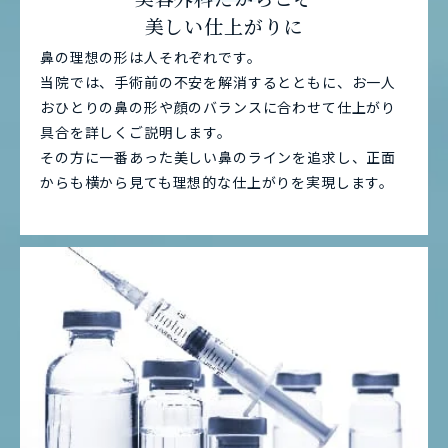
美しい仕上がりに
鼻の理想の形は人それぞれです。
当院では、手術前の不安を解消するとともに、お一人
おひとりの鼻の形や顔のバランスに合わせて仕上がり
具合を詳しくご説明します。
その方に一番あった美しい鼻のラインを追求し、正面
からも横から見ても理想的な仕上がりを実現します。