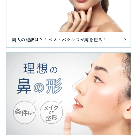
美人の秘訣は？！ベストバランスが鍵を握る！