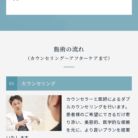
施術の流れ
（カウンセリング〜アフターケアまで）
カウンセリング
01
カウンセラーと医師によるダブ
ルカウンセリングを行います。
患者様のご希望にできるだけ寄
り添い、美容的、医学的な根拠
を元に、より良いプランを提案
いたします。