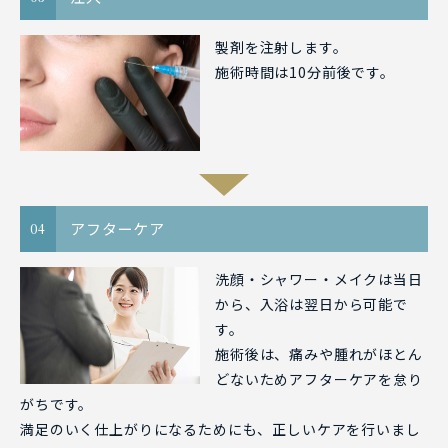
製剤を注射します。
施術時間は10分前後です。
アフターケア
04
洗顔・シャワー・メイクは当日
から、入浴は翌日から可能で
す。
施術後は、痛みや腫れがほとん
どないためアフターケアを怠り
がちです。
満足のいく仕上がりになるためにも、正しいケアを行いまし