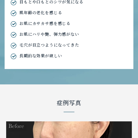
目もとや口もとのシワが気になる
肌年齢の老化を感じる
お肌にカサカサ感を感じる
お肌にハリや艶、弾力感がない
毛穴が目立つようになってきた
長期的な効果が欲しい
症例写真