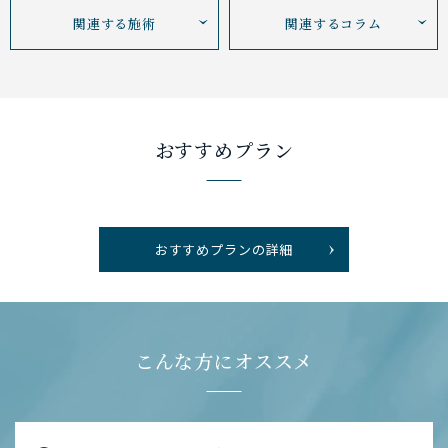
関連する施術
関連するコラム
おすすめプラン
おすすめプランの詳細
こんな方にオススメ