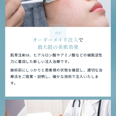
02
オーダーメイド注入
で
最大限の美肌効果
肌育注射は、ヒアルロン酸やアミノ酸などの細胞活性
力に着目した新しい注入治療です。
施術前にしっかりと患者様の状態を確認し、適切な治
療法をご提案・説明し、確かな技術で注入いたしま
す。