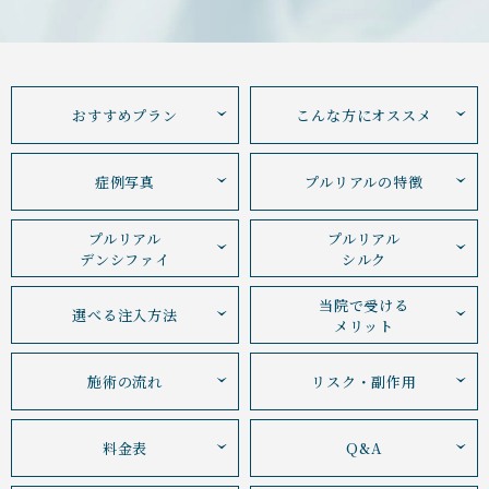
おすすめプラン
こんな方にオススメ
症例写真
プルリアルの特徴
プルリアル
プルリアル
デンシファイ
シルク
当院で受ける
選べる注入方法
メリット
施術の流れ
リスク・副作用
料金表
Q&A