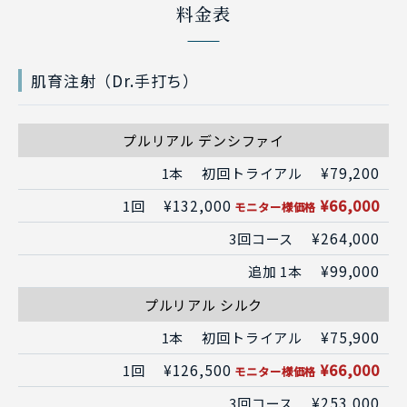
料金表
肌育注射（Dr.手打ち）
プルリアル デンシファイ
¥79,200
1本
初回トライアル
¥132,000
¥66,000
1回
モニター様価格
¥264,000
3回コース
¥99,000
追加 1本
プルリアル シルク
¥75,900
1本
初回トライアル
¥126,500
¥66,000
1回
モニター様価格
¥253,000
3回コース