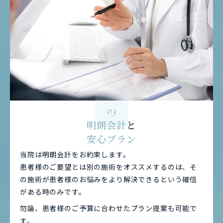
03
明朗会計
と
安心プラン
当院は明朗会計をお約束します。
患者様のご要望とは別の施術をオススメするのは、そ
の施術が患者様のお悩みをより解決できるという確信
がある時のみです。
勿論、患者様のご予算に合わせたプラン提案も可能で
す。