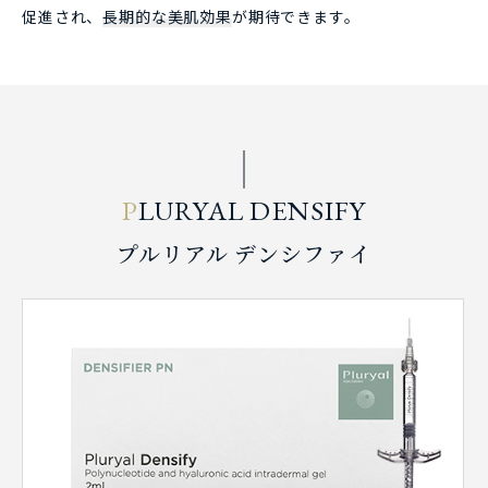
促進され、
長期的な美肌効果
が期待できます。
P
LURYAL DENSIFY
プルリアル デンシファイ