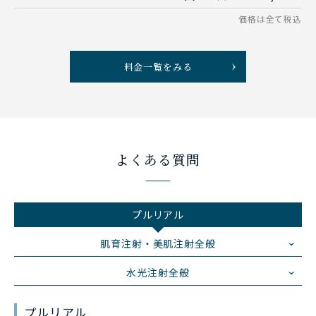
料金一覧をみる
よくある質問
プルリアル
肌育注射・美肌注射全般
水光注射全般
プルリアル