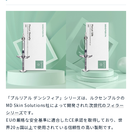
「プルリアル デンシフィア」シリーズは、ルクセンブルクの
MD Skin Solutions社によって開発された
次世代のフィラー
シリーズ
です。
EUの厳格な安全基準に適合したCE承認を取得しており、世
界20ヵ国以上で使用されている信頼性の高い製剤です。