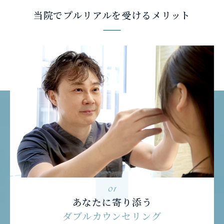
当院でプルリアルを受けるメリット
01
あなたに寄り添う
ダブルカウンセリング