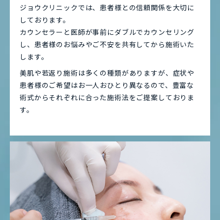
ジョウクリニックでは、患者様との信頼関係を大切に
しております。
カウンセラーと医師が事前にダブルでカウンセリング
し、患者様のお悩みやご不安を共有してから施術いた
します。
美肌や若返り施術は多くの種類がありますが、症状や
患者様のご希望はお一人おひとり異なるので、豊富な
術式からそれぞれに合った施術法をご提案しておりま
す。