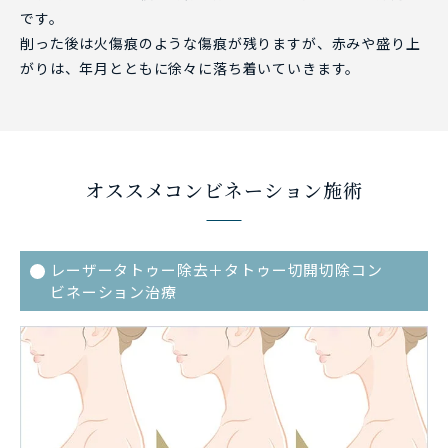
です。
削った後は火傷痕のような傷痕が残りますが、赤みや盛り上
がりは、年月とともに徐々に落ち着いていきます。
オススメコンビネーション施術
レーザータトゥー除去＋タトゥー切開切除コン
ビネーション治療