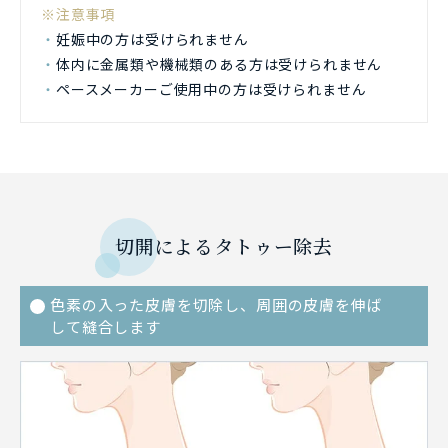
※注意事項
妊娠中の方は受けられません
体内に金属類や機械類のある方は受けられません
ペースメーカーご使用中の方は受けられません
切開によるタトゥー除去
色素の入った皮膚を切除し、周囲の皮膚を伸ば
して縫合します