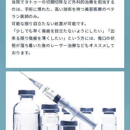
当院でタトゥーの切開切除など外科的治療を担当する
のは、手術に慣れた、高い技術を持つ美容医療のベテ
ラン医師のみ。
可能な限り目立たない処置が可能です。
「少しでも早く傷痕を目立たないようにしたい」「出
来る限り傷痕を薄くしたい」という方には、傷口の状
態が落ち着いた後のレーザー治療などもオススメして
おります。