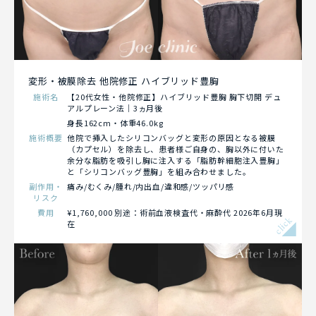
変形・被膜除去 他院修正 ハイブリッド豊胸
施術名
【20代女性・他院修正】ハイブリッド豊胸 胸下切開 デュ
アルプレーン法｜3ヵ月後
身長162cm・体重46.0kg
施術概要
他院で挿入したシリコンバッグと変形の原因となる被膜
（カプセル）を除去し、患者様ご自身の、胸以外に付いた
余分な脂肪を吸引し胸に注入する「脂肪幹細胞注入豊胸」
と「シリコンバッグ豊胸」を組み合わせました。
副作用・
痛み/むくみ/腫れ/内出血/違和感/ツッパリ感
リスク
費用
¥1,760,000 別途：術前血液検査代・麻酔代 2026年6月現
click
在