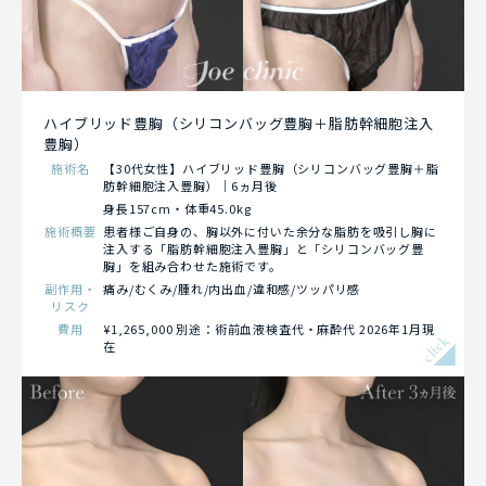
ハイブリッド豊胸（シリコンバッグ豊胸＋脂肪幹細胞注入
豊胸）
施術名
【30代女性】ハイブリッド豊胸（シリコンバッグ豊胸＋脂
肪幹細胞注入豊胸）｜6ヵ月後
身長157cm・体重45.0kg
施術概要
患者様ご自身の、胸以外に付いた余分な脂肪を吸引し胸に
注入する「脂肪幹細胞注入豊胸」と「シリコンバッグ豊
胸」を組み合わせた施術です。
副作用・
痛み/むくみ/腫れ/内出血/違和感/ツッパリ感
リスク
費用
¥1,265,000 別途：術前血液検査代・麻酔代 2026年1月現
click
在