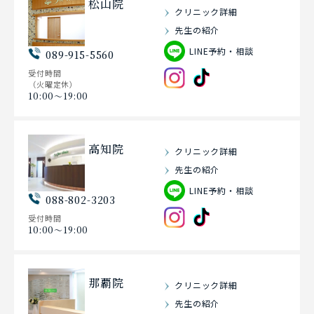
松山院
クリニック詳細
先生の紹介
LINE予約・相談
089-915-5560
受付時間
（火曜定休）
10:00〜19:00
高知院
クリニック詳細
先生の紹介
LINE予約・相談
088-802-3203
受付時間
10:00〜19:00
那覇院
クリニック詳細
先生の紹介