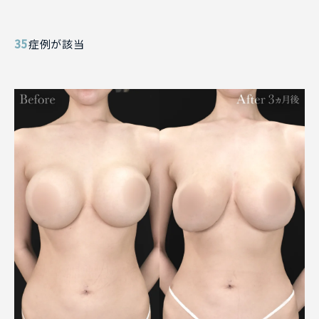
35
症例が該当