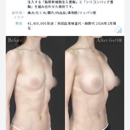
注入する「脂肪幹細胞注入豊胸」と「シリコンバッグ豊
胸」を組み合わせた施術です。
副作用・
痛み/むくみ/腫れ/内出血/違和感/ツッパリ感
リスク
費用
¥1,430,000 別途：術前血液検査代・麻酔代 2026年1月現
click
在