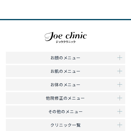
お顔のメニュー
お肌のメニュー
お体のメニュー
他院修正のメニュー
その他のメニュー
クリニック一覧