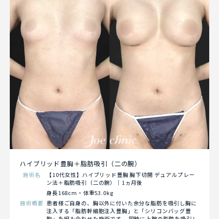
ハイブリッド豊胸＋脂肪吸引（二の腕）
施術名
【10代女性】ハイブリッド豊胸 胸下切開 デュアルプレー
ン法＋脂肪吸引（二の腕）｜1ヵ月後
身長168cm・体重53.0kg
施術概要
患者様ご自身の、胸以外に付いた余分な脂肪を吸引し胸に
注入する「脂肪幹細胞注入豊胸」と「シリコンバッグ豊
胸」を組み合わせた施術です。 同時に上腕の脂肪を吸引し