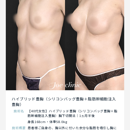
ハイブリッド豊胸（シリコンバッグ豊胸＋脂肪幹細胞注入
豊胸）
施術名
【40代女性】ハイブリッド豊胸（シリコンバッグ豊胸＋脂
肪幹細胞注入豊胸）胸下切開法｜1ヵ月半後
身長168cm・体重58.0kg
施術概要
患者様ご自身の、胸以外に付いた余分な脂肪を吸引し胸に