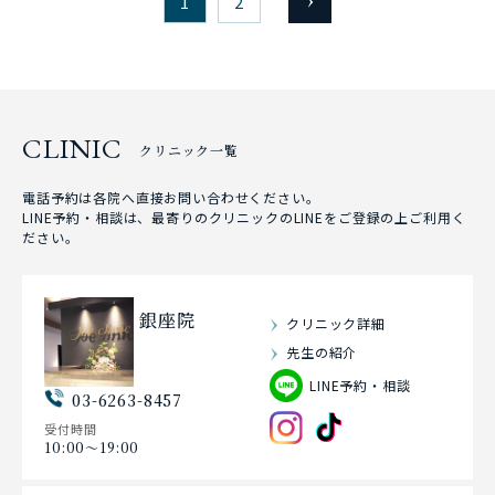
1
2
CLINIC
クリニック一覧
電話予約は各院へ直接お問い合わせください。
LINE予約・相談は、最寄りのクリニックのLINEをご登録の上ご利用く
ださい。
銀座院
クリニック詳細
先生の紹介
LINE予約・相談
03-6263-8457
受付時間
10:00〜19:00