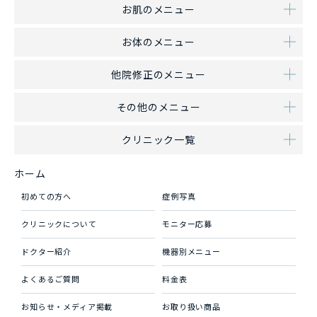
お肌のメニュー
お体のメニュー
他院修正のメニュー
その他のメニュー
クリニック一覧
ホーム
初めての方へ
症例写真
クリニックについて
モニター応募
ドクター紹介
機器別メニュー
よくあるご質問
料金表
お知らせ・メディア掲載
お取り扱い商品