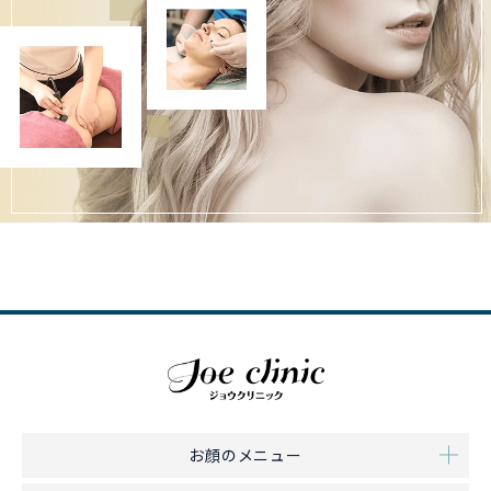
お顔のメニュー