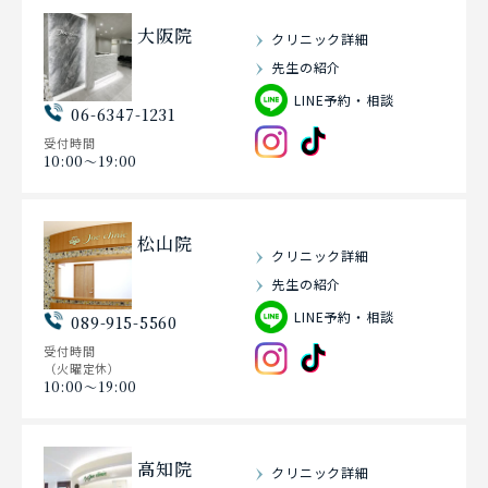
大阪院
クリニック詳細
先生の紹介
LINE予約・相談
06-6347-1231
受付時間
10:00〜19:00
松山院
クリニック詳細
先生の紹介
LINE予約・相談
089-915-5560
受付時間
（火曜定休）
10:00〜19:00
高知院
クリニック詳細