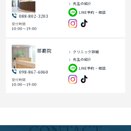
先生の紹介
LINE予約・相談
088-802-3203
受付時間
10:00〜19:00
那覇院
クリニック詳細
先生の紹介
LINE予約・相談
098-867-6060
受付時間
10:00〜19:00
CONTACT