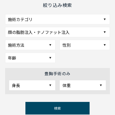
絞り込み検索
豊胸手術のみ
検索